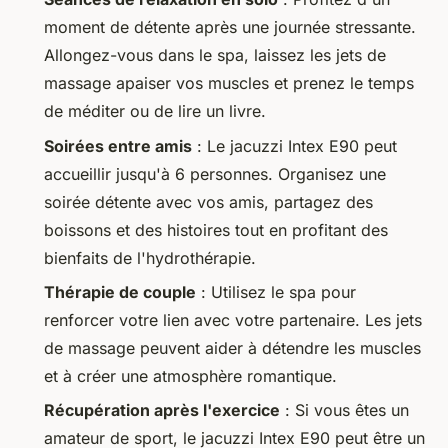
moment de détente après une journée stressante.
Allongez-vous dans le spa, laissez les jets de
massage apaiser vos muscles et prenez le temps
de méditer ou de lire un livre.
Soirées entre amis
: Le jacuzzi Intex E90 peut
accueillir jusqu'à 6 personnes. Organisez une
soirée détente avec vos amis, partagez des
boissons et des histoires tout en profitant des
bienfaits de l'hydrothérapie.
Thérapie de couple
: Utilisez le spa pour
renforcer votre lien avec votre partenaire. Les jets
de massage peuvent aider à détendre les muscles
et à créer une atmosphère romantique.
Récupération après l'exercice
: Si vous êtes un
amateur de sport, le jacuzzi Intex E90 peut être un