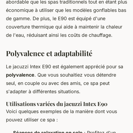
abordable que les spas traditionnels tout en étant plus
économique à utiliser que les modèles gonflables bas
de gamme. De plus, le E90 est équipé d'une
couverture thermique qui aide à maintenir la chaleur
de l'eau, réduisant ainsi les coûts de chauffage.
Polyvalence et adaptabilité
Le jacuzzi Intex E90 est également apprécié pour sa
polyvalence
. Que vous souhaitiez vous détendre
seul, en couple ou avec des amis, ce spa peut
s'adapter à différentes situations.
Utilisations variées du jacuzzi Intex E90
Voici quelques exemples de la manière dont vous
pouvez utiliser ce spa :
Séances de relaxation en solo
: Profitez d'un