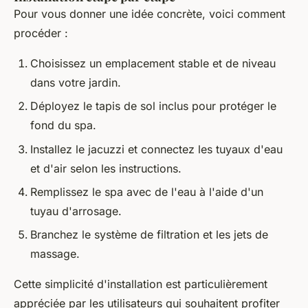
Pour vous donner une idée concrète, voici comment
procéder :
Choisissez un emplacement stable et de niveau
dans votre jardin.
Déployez le tapis de sol inclus pour protéger le
fond du spa.
Installez le jacuzzi et connectez les tuyaux d'eau
et d'air selon les instructions.
Remplissez le spa avec de l'eau à l'aide d'un
tuyau d'arrosage.
Branchez le système de filtration et les jets de
massage.
Cette simplicité d'installation est particulièrement
appréciée par les utilisateurs qui souhaitent profiter