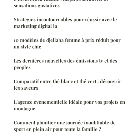
sensations gustatives
Stratégies incontournables pour réussir avec le
marketing digital ia
10 modèles de djellaba femme à prix réduit pour
un style chic
Les dernières nouvelles des émissions tv et des
peoples
Comparatif entre thé blanc et thé vert : découvrir
les saveurs
L'agence évènementielle idéale pour vos projets en
montagne
Comment planifier une journée inoubliable de
sport en plein air pour toute la famille ?