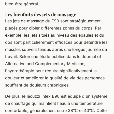
bien-être général.
Les bienfaits des jets de massage
Les jets de massage du E90 sont stratégiquement
placés pour cibler différentes zones du corps. Par
exemple, les jets situés au niveau des épaules et du
dos sont particulièrement efficaces pour détendre les
muscles souvent tendus après une longue journée de
travail. Selon une étude publiée dans le
Journal of
Alternative and Complementary Medicine
,
l'hydrothérapie peut réduire significativement la
douleur et améliorer la qualité de vie des personnes
souffrant de douleurs chroniques.
De plus, le jacuzzi Intex E90 est équipé d'un système
de chauffage qui maintient l'eau à une température
confortable, généralement entre 38°C et 40°C. Cette