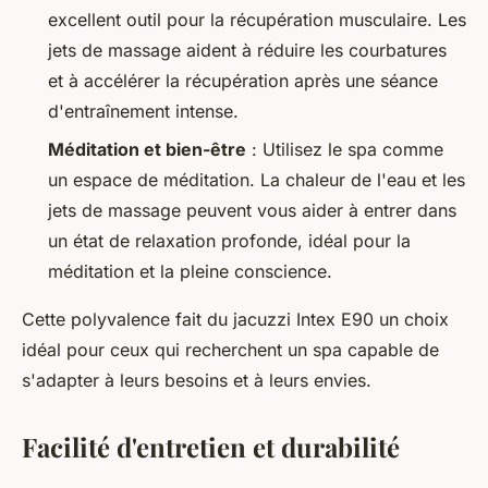
excellent outil pour la récupération musculaire. Les
jets de massage aident à réduire les courbatures
et à accélérer la récupération après une séance
d'entraînement intense.
Méditation et bien-être
: Utilisez le spa comme
un espace de méditation. La chaleur de l'eau et les
jets de massage peuvent vous aider à entrer dans
un état de relaxation profonde, idéal pour la
méditation et la pleine conscience.
Cette polyvalence fait du jacuzzi Intex E90 un choix
idéal pour ceux qui recherchent un spa capable de
s'adapter à leurs besoins et à leurs envies.
Facilité d'entretien et durabilité