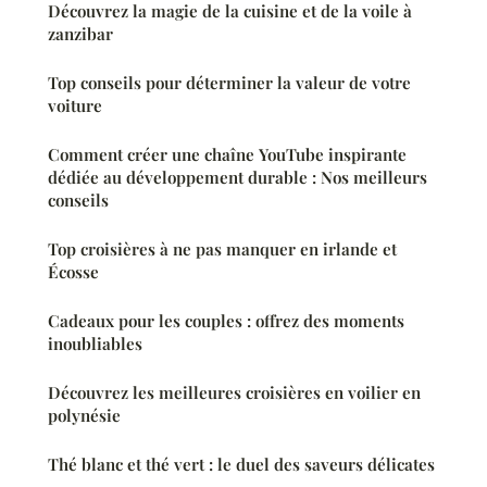
Découvrez la magie de la cuisine et de la voile à
zanzibar
Top conseils pour déterminer la valeur de votre
voiture
Comment créer une chaîne YouTube inspirante
dédiée au développement durable : Nos meilleurs
conseils
Top croisières à ne pas manquer en irlande et
Écosse
Cadeaux pour les couples : offrez des moments
inoubliables
Découvrez les meilleures croisières en voilier en
polynésie
Thé blanc et thé vert : le duel des saveurs délicates