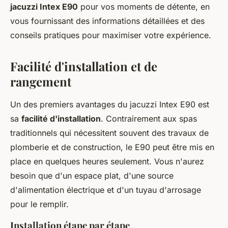
jacuzzi Intex E90
pour vos moments de détente, en
vous fournissant des informations détaillées et des
conseils pratiques pour maximiser votre expérience.
Facilité d'installation et de
rangement
Un des premiers avantages du jacuzzi Intex E90 est
sa
facilité d'installation
. Contrairement aux spas
traditionnels qui nécessitent souvent des travaux de
plomberie et de construction, le E90 peut être mis en
place en quelques heures seulement. Vous n'aurez
besoin que d'un espace plat, d'une source
d'alimentation électrique et d'un tuyau d'arrosage
pour le remplir.
Installation étape par étape