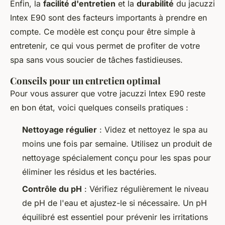
Enfin, la
facilité d'entretien
et la
durabilité
du jacuzzi
Intex E90 sont des facteurs importants à prendre en
compte. Ce modèle est conçu pour être simple à
entretenir, ce qui vous permet de profiter de votre
spa sans vous soucier de tâches fastidieuses.
Conseils pour un entretien optimal
Pour vous assurer que votre jacuzzi Intex E90 reste
en bon état, voici quelques conseils pratiques :
Nettoyage régulier
: Videz et nettoyez le spa au
moins une fois par semaine. Utilisez un produit de
nettoyage spécialement conçu pour les spas pour
éliminer les résidus et les bactéries.
Contrôle du pH
: Vérifiez régulièrement le niveau
de pH de l'eau et ajustez-le si nécessaire. Un pH
équilibré est essentiel pour prévenir les irritations