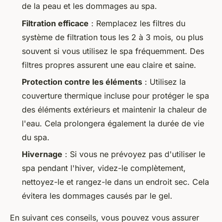
de la peau et les dommages au spa.
Filtration efficace
: Remplacez les filtres du
système de filtration tous les 2 à 3 mois, ou plus
souvent si vous utilisez le spa fréquemment. Des
filtres propres assurent une eau claire et saine.
Protection contre les éléments
: Utilisez la
couverture thermique incluse pour protéger le spa
des éléments extérieurs et maintenir la chaleur de
l'eau. Cela prolongera également la durée de vie
du spa.
Hivernage
: Si vous ne prévoyez pas d'utiliser le
spa pendant l'hiver, videz-le complètement,
nettoyez-le et rangez-le dans un endroit sec. Cela
évitera les dommages causés par le gel.
En suivant ces conseils, vous pouvez vous assurer