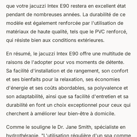
que votre jacuzzi Intex E90 restera en excellent état
pendant de nombreuses années. La durabilité de ce
modèle est également renforcée par l'utilisation de
matériaux de haute qualité, tels que le PVC renforcé,
qui résiste bien aux conditions extérieures.
En résumé, le jacuzzi Intex E90 offre une multitude de
raisons de l'adopter pour vos moments de détente.
Sa facilité d'installation et de rangement, son confort
et ses bienfaits pour la relaxation, ses économies
d'énergie et ses coûts abordables, sa polyvalence et
son adaptabilité, ainsi que sa facilité d'entretien et sa
durabilité en font un choix exceptionnel pour ceux qui
cherchent à améliorer leur bien-être à domicile.
Comme le souligne le Dr. Jane Smith, spécialiste en
hydrothérapie,
"L'utilisation régulière d'un spa comme