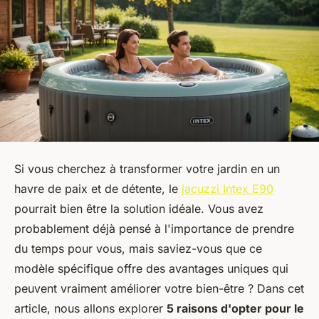
Si vous cherchez à transformer votre jardin en un
havre de paix et de détente, le
jacuzzi Intex E90
pourrait bien être la solution idéale. Vous avez
probablement déjà pensé à l'importance de prendre
du temps pour vous, mais saviez-vous que ce
modèle spécifique offre des avantages uniques qui
peuvent vraiment améliorer votre bien-être ? Dans cet
article, nous allons explorer
5 raisons d'opter pour le