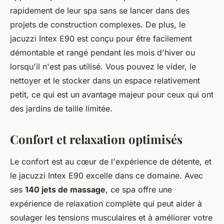
rapidement de leur spa sans se lancer dans des
projets de construction complexes. De plus, le
jacuzzi Intex E90 est conçu pour être facilement
démontable et rangé pendant les mois d'hiver ou
lorsqu'il n'est pas utilisé. Vous pouvez le vider, le
nettoyer et le stocker dans un espace relativement
petit, ce qui est un avantage majeur pour ceux qui ont
des jardins de taille limitée.
Confort et relaxation optimisés
Le confort est au cœur de l'expérience de détente, et
le jacuzzi Intex E90 excelle dans ce domaine. Avec
ses
140 jets de massage
, ce spa offre une
expérience de relaxation complète qui peut aider à
soulager les tensions musculaires et à améliorer votre