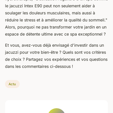
le jacuzzi Intex E90 peut non seulement aider à
soulager les douleurs musculaires, mais aussi à
réduire le stress et à améliorer la qualité du sommeil."
Alors, pourquoi ne pas transformer votre jardin en un
espace de détente ultime avec ce spa exceptionnel ?
Et vous, avez-vous déjà envisagé d'investir dans un
jacuzzi pour votre bien-être ? Quels sont vos critères
de choix ? Partagez vos expériences et vos questions
dans les commentaires ci-dessous !
Actu