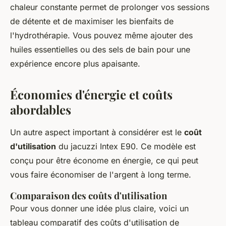
chaleur constante permet de prolonger vos sessions
de détente et de maximiser les bienfaits de
l'hydrothérapie. Vous pouvez même ajouter des
huiles essentielles ou des sels de bain pour une
expérience encore plus apaisante.
Économies d'énergie et coûts
abordables
Un autre aspect important à considérer est le
coût
d'utilisation
du jacuzzi Intex E90. Ce modèle est
conçu pour être économe en énergie, ce qui peut
vous faire économiser de l'argent à long terme.
Comparaison des coûts d'utilisation
Pour vous donner une idée plus claire, voici un
tableau comparatif des coûts d'utilisation de