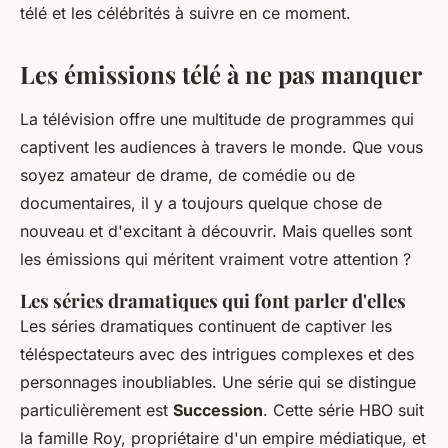
télé et les célébrités à suivre en ce moment.
Les émissions télé à ne pas manquer
La télévision offre une multitude de programmes qui
captivent les audiences à travers le monde. Que vous
soyez amateur de drame, de comédie ou de
documentaires, il y a toujours quelque chose de
nouveau et d'excitant à découvrir. Mais quelles sont
les émissions qui méritent vraiment votre attention ?
Les séries dramatiques qui font parler d'elles
Les séries dramatiques continuent de captiver les
téléspectateurs avec des intrigues complexes et des
personnages inoubliables. Une série qui se distingue
particulièrement est
Succession
. Cette série HBO suit
la famille Roy, propriétaire d'un empire médiatique, et