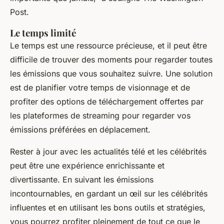
Post
.
Le temps limité
Le temps est une ressource précieuse, et il peut être
difficile de trouver des moments pour regarder toutes
les émissions que vous souhaitez suivre. Une solution
est de planifier votre temps de visionnage et de
profiter des options de téléchargement offertes par
les plateformes de streaming pour regarder vos
émissions préférées en déplacement.
Rester à jour avec les actualités télé et les célébrités
peut être une expérience enrichissante et
divertissante. En suivant les émissions
incontournables, en gardant un œil sur les célébrités
influentes et en utilisant les bons outils et stratégies,
vous pourrez profiter pleinement de tout ce que le