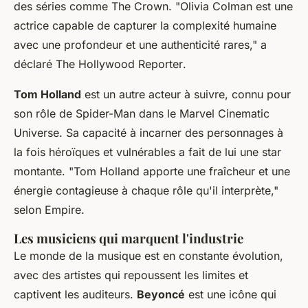
des séries comme
The Crown
.
"Olivia Colman est une
actrice capable de capturer la complexité humaine
avec une profondeur et une authenticité rares,"
a
déclaré
The Hollywood Reporter
.
Tom Holland
est un autre acteur à suivre, connu pour
son rôle de Spider-Man dans le Marvel Cinematic
Universe. Sa capacité à incarner des personnages à
la fois héroïques et vulnérables a fait de lui une star
montante.
"Tom Holland apporte une fraîcheur et une
énergie contagieuse à chaque rôle qu'il interprète,"
selon
Empire
.
Les musiciens qui marquent l'industrie
Le monde de la musique est en constante évolution,
avec des artistes qui repoussent les limites et
captivent les auditeurs.
Beyoncé
est une icône qui