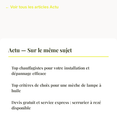
← Voir tous les articles Actu
Actu — Sur le même sujet
Top chauffagistes pour votre installation et
dépannage efficace
Top critères de choix pour une mèche de lampe à
huile
Devis gratuit et service express : serrurier à rezé
disponible