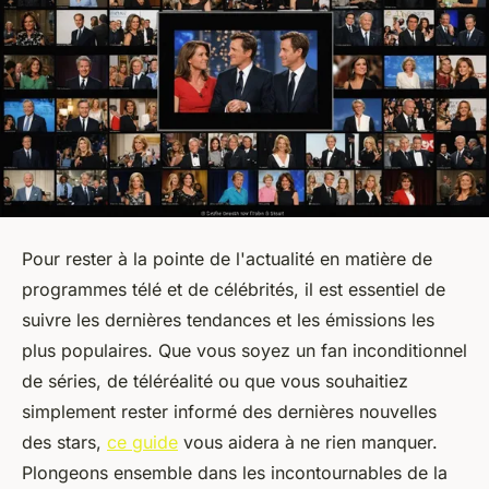
Pour rester à la pointe de l'actualité en matière de
programmes télé et de célébrités, il est essentiel de
suivre les dernières tendances et les émissions les
plus populaires. Que vous soyez un fan inconditionnel
de séries, de téléréalité ou que vous souhaitiez
simplement rester informé des dernières nouvelles
des stars,
ce guide
vous aidera à ne rien manquer.
Plongeons ensemble dans les incontournables de la