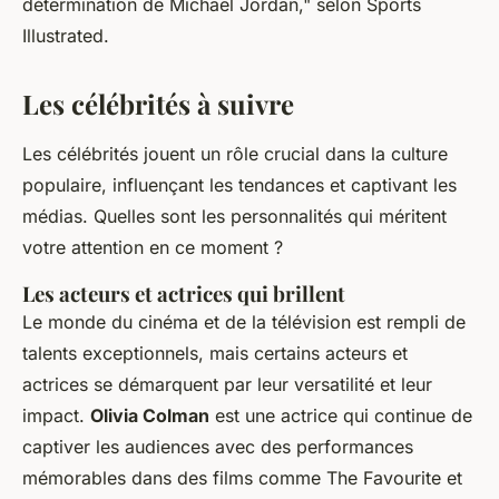
détermination de Michael Jordan,"
selon
Sports
Illustrated
.
Les célébrités à suivre
Les célébrités jouent un rôle crucial dans la culture
populaire, influençant les tendances et captivant les
médias. Quelles sont les personnalités qui méritent
votre attention en ce moment ?
Les acteurs et actrices qui brillent
Le monde du cinéma et de la télévision est rempli de
talents exceptionnels, mais certains acteurs et
actrices se démarquent par leur versatilité et leur
impact.
Olivia Colman
est une actrice qui continue de
captiver les audiences avec des performances
mémorables dans des films comme
The Favourite
et