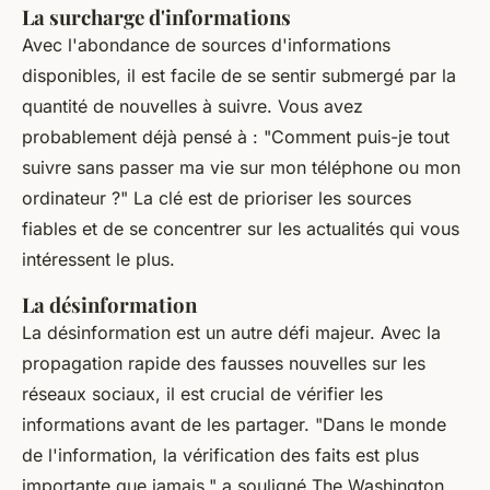
La surcharge d'informations
Avec l'abondance de sources d'informations
disponibles, il est facile de se sentir submergé par la
quantité de nouvelles à suivre. Vous avez
probablement déjà pensé à :
"Comment puis-je tout
suivre sans passer ma vie sur mon téléphone ou mon
ordinateur ?"
La clé est de prioriser les sources
fiables et de se concentrer sur les actualités qui vous
intéressent le plus.
La désinformation
La désinformation est un autre défi majeur. Avec la
propagation rapide des fausses nouvelles sur les
réseaux sociaux, il est crucial de vérifier les
informations avant de les partager.
"Dans le monde
de l'information, la vérification des faits est plus
importante que jamais,"
a souligné
The Washington