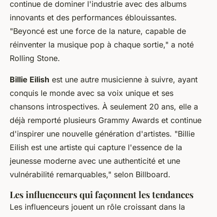
continue de dominer l'industrie avec des albums
innovants et des performances éblouissantes.
"Beyoncé est une force de la nature, capable de
réinventer la musique pop à chaque sortie,"
a noté
Rolling Stone
.
Billie Eilish
est une autre musicienne à suivre, ayant
conquis le monde avec sa voix unique et ses
chansons introspectives. À seulement 20 ans, elle a
déjà remporté plusieurs Grammy Awards et continue
d'inspirer une nouvelle génération d'artistes.
"Billie
Eilish est une artiste qui capture l'essence de la
jeunesse moderne avec une authenticité et une
vulnérabilité remarquables,"
selon
Billboard
.
Les influenceurs qui façonnent les tendances
Les influenceurs jouent un rôle croissant dans la