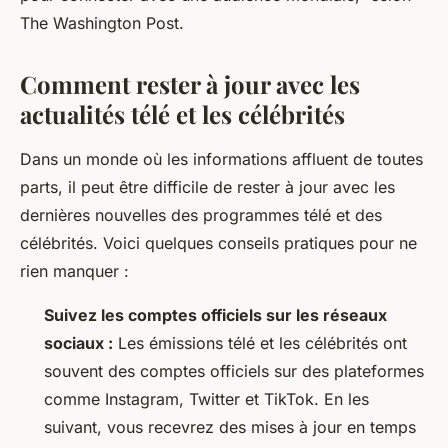
The Washington Post
.
Comment rester à jour avec les
actualités télé et les célébrités
Dans un monde où les informations affluent de toutes
parts, il peut être difficile de rester à jour avec les
dernières nouvelles des programmes télé et des
célébrités. Voici quelques conseils pratiques pour ne
rien manquer :
Suivez les comptes officiels sur les réseaux
sociaux :
Les émissions télé et les célébrités ont
souvent des comptes officiels sur des plateformes
comme Instagram, Twitter et TikTok. En les
suivant, vous recevrez des mises à jour en temps