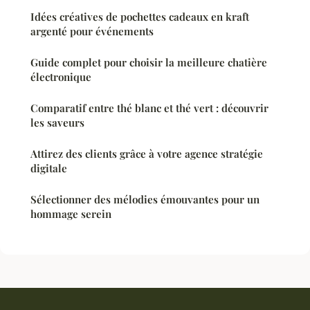
Idées créatives de pochettes cadeaux en kraft
argenté pour événements
Guide complet pour choisir la meilleure chatière
électronique
Comparatif entre thé blanc et thé vert : découvrir
les saveurs
Attirez des clients grâce à votre agence stratégie
digitale
Sélectionner des mélodies émouvantes pour un
hommage serein