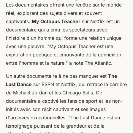
Les documentaires offrent une fenêtre sur le monde
réel, explorant des sujets divers et souvent
captivants.
My Octopus Teacher
sur Netflix est un
documentaire qui a ému les spectateurs avec
l'histoire d'un homme qui forme une relation unique
avec une pieuvre.
"My Octopus Teacher est une
exploration poétique et émouvante de la connexion
entre l'homme et la nature,"
a noté
The Atlantic
.
Un autre documentaire à ne pas manquer est
The
Last Dance
sur ESPN et Netflix, qui retrace la carrière
de Michael Jordan et les Chicago Bulls. Ce
documentaire a captivé les fans de sport et les non-
initiés avec son récit captivant et ses images
d'archives exceptionnelles.
"The Last Dance est un
témoignage puissant de la grandeur et de la