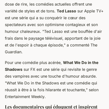
dose de rire, les comédies actuelles offrent une
variété de styles et de tons.
Ted Lasso
sur Apple TV+
est une série qui a su conquérir le cœur des
spectateurs avec son optimisme contagieux et son
humour chaleureux.
"Ted Lasso est une bouffée d'air
frais dans le paysage télévisuel, apportant de la joie
et de l'espoir à chaque épisode,"
a commenté
The
Guardian
.
Pour une comédie plus acérée,
What We Do in the
Shadows
sur FX est une série qui revisite le genre
des vampires avec une touche d'humour absurde.
"What We Do in the Shadows est une comédie qui
réussit à être à la fois hilarante et touchante,"
selon
Entertainment Weekly
.
Les documentaires qui éduquent et inspirent