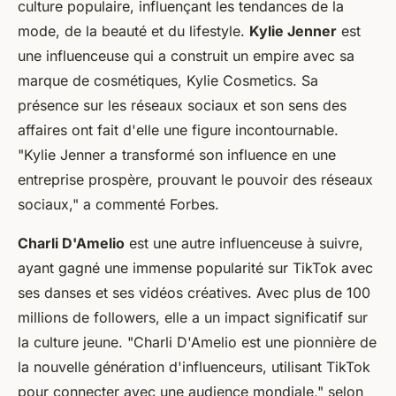
culture populaire, influençant les tendances de la
mode, de la beauté et du lifestyle.
Kylie Jenner
est
une influenceuse qui a construit un empire avec sa
marque de cosmétiques, Kylie Cosmetics. Sa
présence sur les réseaux sociaux et son sens des
affaires ont fait d'elle une figure incontournable.
"Kylie Jenner a transformé son influence en une
entreprise prospère, prouvant le pouvoir des réseaux
sociaux,"
a commenté
Forbes
.
Charli D'Amelio
est une autre influenceuse à suivre,
ayant gagné une immense popularité sur TikTok avec
ses danses et ses vidéos créatives. Avec plus de 100
millions de followers, elle a un impact significatif sur
la culture jeune.
"Charli D'Amelio est une pionnière de
la nouvelle génération d'influenceurs, utilisant TikTok
pour connecter avec une audience mondiale,"
selon