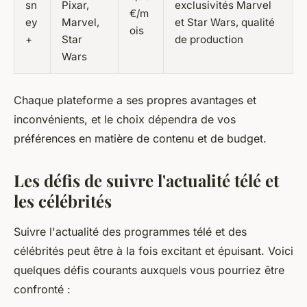
sn
Pixar,
exclusivités Marvel
€/m
ey
Marvel,
et Star Wars, qualité
ois
+
Star
de production
Wars
Chaque plateforme a ses propres avantages et
inconvénients, et le choix dépendra de vos
préférences en matière de contenu et de budget.
Les défis de suivre l'actualité télé et
les célébrités
Suivre l'actualité des programmes télé et des
célébrités peut être à la fois excitant et épuisant. Voici
quelques défis courants auxquels vous pourriez être
confronté :