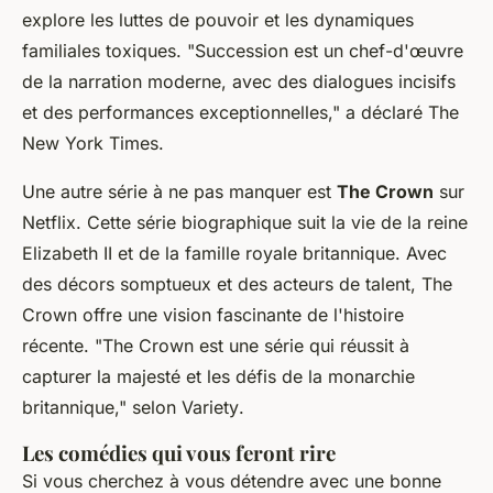
explore les luttes de pouvoir et les dynamiques
familiales toxiques.
"Succession est un chef-d'œuvre
de la narration moderne, avec des dialogues incisifs
et des performances exceptionnelles,"
a déclaré
The
New York Times
.
Une autre série à ne pas manquer est
The Crown
sur
Netflix. Cette série biographique suit la vie de la reine
Elizabeth II et de la famille royale britannique. Avec
des décors somptueux et des acteurs de talent,
The
Crown
offre une vision fascinante de l'histoire
récente.
"The Crown est une série qui réussit à
capturer la majesté et les défis de la monarchie
britannique,"
selon
Variety
.
Les comédies qui vous feront rire
Si vous cherchez à vous détendre avec une bonne