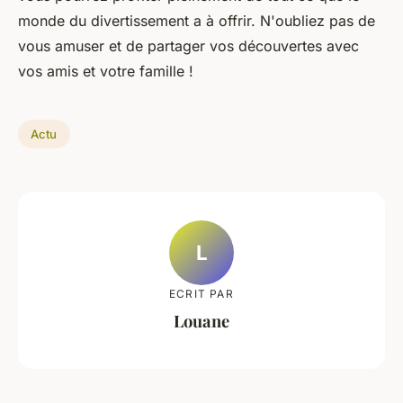
monde du divertissement a à offrir. N'oubliez pas de
vous amuser et de partager vos découvertes avec
vos amis et votre famille !
Actu
L
ECRIT PAR
Louane