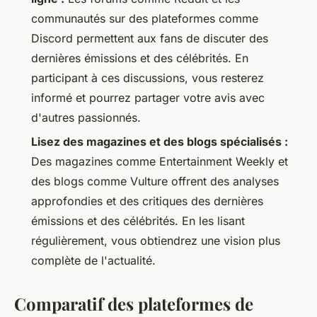
communautés sur des plateformes comme
Discord permettent aux fans de discuter des
dernières émissions et des célébrités. En
participant à ces discussions, vous resterez
informé et pourrez partager votre avis avec
d'autres passionnés.
Lisez des magazines et des blogs spécialisés :
Des magazines comme
Entertainment Weekly
et
des blogs comme
Vulture
offrent des analyses
approfondies et des critiques des dernières
émissions et des célébrités. En les lisant
régulièrement, vous obtiendrez une vision plus
complète de l'actualité.
Comparatif des plateformes de