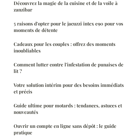
Découvrez la magie de la cuisine et de la voile à
zanzibar
5 raisons d'opter pour le jacuzzi intex e90 pour vos
moments de détente
Cadeaux pour les couples : offrez des moments
inoubliables
Comment lutter contre l'infestation de punaises de
lit ?
Votre solution intérim pour des besoins immédiats
et précis
Guide ultime pour motards : tendances, astuces et
nouveautés
Ouvrir un compte en ligne sans dépôt : le guide
pratique