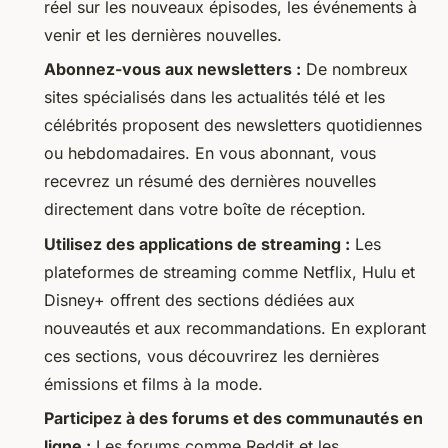
réel sur les nouveaux épisodes, les événements à
venir et les dernières nouvelles.
Abonnez-vous aux newsletters :
De nombreux
sites spécialisés dans les actualités télé et les
célébrités proposent des newsletters quotidiennes
ou hebdomadaires. En vous abonnant, vous
recevrez un résumé des dernières nouvelles
directement dans votre boîte de réception.
Utilisez des applications de streaming :
Les
plateformes de streaming comme Netflix, Hulu et
Disney+ offrent des sections dédiées aux
nouveautés et aux recommandations. En explorant
ces sections, vous découvrirez les dernières
émissions et films à la mode.
Participez à des forums et des communautés en
ligne :
Les forums comme Reddit et les