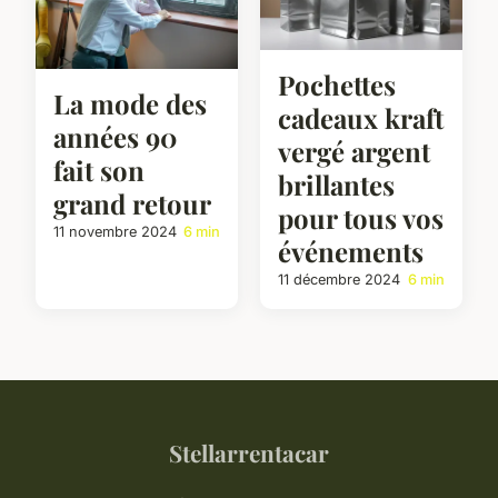
Pochettes
La mode des
cadeaux kraft
années 90
vergé argent
fait son
brillantes
grand retour
pour tous vos
11 novembre 2024
6 min
événements
11 décembre 2024
6 min
Stellarrentacar