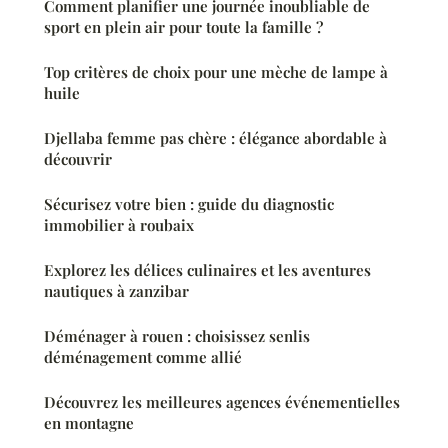
Comment planifier une journée inoubliable de
sport en plein air pour toute la famille ?
Top critères de choix pour une mèche de lampe à
huile
Djellaba femme pas chère : élégance abordable à
découvrir
Sécurisez votre bien : guide du diagnostic
immobilier à roubaix
Explorez les délices culinaires et les aventures
nautiques à zanzibar
Déménager à rouen : choisissez senlis
déménagement comme allié
Découvrez les meilleures agences événementielles
en montagne