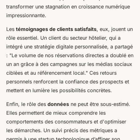
transformer une stagnation en croissance numérique
impressionnante.
Les
témoignages de clients satisfaits
, eux, jouent un
rôle essentiel. Un client du secteur hôtelier, qui a
intégré une stratégie digitale personnalisée, a partagé
:
"Le volume de nos réservations directes a doublé en
un an grâce à des campagnes sur les médias sociaux
ciblées et au référencement local."
Ces retours
personnels renforcent la confiance des prospects et
mettent en lumière les possibilités concrètes.
Enfin, le rôle des
données
ne peut être sous-estimé.
Elles permettent de mieux comprendre les
comportements des consommateurs et d'optimiser
les démarches. Un suivi précis des métriques a
permis à une startup technologique d’affiner son