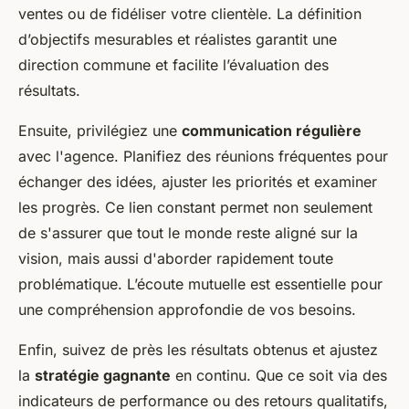
ventes ou de fidéliser votre clientèle. La définition
d’objectifs mesurables et réalistes garantit une
direction commune et facilite l’évaluation des
résultats.
Ensuite, privilégiez une
communication régulière
avec l'agence. Planifiez des réunions fréquentes pour
échanger des idées, ajuster les priorités et examiner
les progrès. Ce lien constant permet non seulement
de s'assurer que tout le monde reste aligné sur la
vision, mais aussi d'aborder rapidement toute
problématique. L’écoute mutuelle est essentielle pour
une compréhension approfondie de vos besoins.
Enfin, suivez de près les résultats obtenus et ajustez
la
stratégie gagnante
en continu. Que ce soit via des
indicateurs de performance ou des retours qualitatifs,