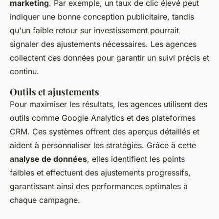
marketing
. Par exemple, un taux de clic élevé peut
indiquer une bonne conception publicitaire, tandis
qu'un faible retour sur investissement pourrait
signaler des ajustements nécessaires. Les agences
collectent ces données pour garantir un suivi précis et
continu.
Outils et ajustements
Pour maximiser les résultats, les agences utilisent des
outils comme Google Analytics et des plateformes
CRM. Ces systèmes offrent des aperçus détaillés et
aident à personnaliser les stratégies. Grâce à cette
analyse de données
, elles identifient les points
faibles et effectuent des ajustements progressifs,
garantissant ainsi des performances optimales à
chaque campagne.