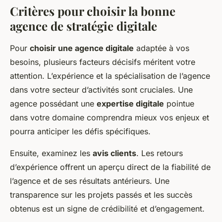
Critères pour choisir la bonne
agence de stratégie digitale
Pour
choisir une agence digitale
adaptée à vos
besoins, plusieurs facteurs décisifs méritent votre
attention. L’expérience et la spécialisation de l’agence
dans votre secteur d’activités sont cruciales. Une
agence possédant une
expertise digitale
pointue
dans votre domaine comprendra mieux vos enjeux et
pourra anticiper les défis spécifiques.
Ensuite, examinez les
avis clients
. Les retours
d’expérience offrent un aperçu direct de la fiabilité de
l’agence et de ses résultats antérieurs. Une
transparence sur les projets passés et les succès
obtenus est un signe de crédibilité et d’engagement.