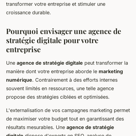
transformer votre entreprise et stimuler une
croissance durable.
Pourquoi envisager une agence de
stratégie digitale pour votre
entreprise
Une
agence de stratégie digitale
peut transformer la
manière dont votre entreprise aborde le
marketing
numérique
. Contrairement à des efforts internes
souvent limités en ressources, une telle agence
propose des stratégies ciblées et optimisées.
L'externalisation de vos campagnes marketing permet
de maximiser votre budget tout en garantissant des
résultats mesurables. Une
agence de stratégie
digitale
dispose d'experts en SEO, analyse de