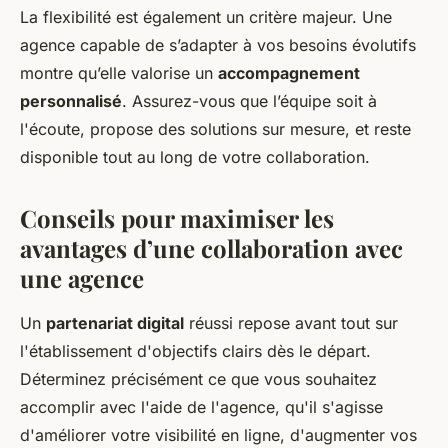
La flexibilité est également un critère majeur. Une
agence capable de s’adapter à vos besoins évolutifs
montre qu’elle valorise un
accompagnement
personnalisé
. Assurez-vous que l’équipe soit à
l'écoute, propose des solutions sur mesure, et reste
disponible tout au long de votre collaboration.
Conseils pour maximiser les
avantages d’une collaboration avec
une agence
Un
partenariat digital
réussi repose avant tout sur
l'établissement d'objectifs clairs dès le départ.
Déterminez précisément ce que vous souhaitez
accomplir avec l'aide de l'agence, qu'il s'agisse
d'améliorer votre visibilité en ligne, d'augmenter vos