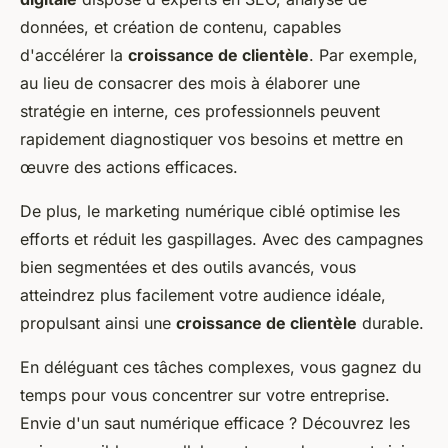
données, et création de contenu, capables
d'accélérer la
croissance de clientèle
. Par exemple,
au lieu de consacrer des mois à élaborer une
stratégie en interne, ces professionnels peuvent
rapidement diagnostiquer vos besoins et mettre en
œuvre des actions efficaces.
De plus, le marketing numérique ciblé optimise les
efforts et réduit les gaspillages. Avec des campagnes
bien segmentées et des outils avancés, vous
atteindrez plus facilement votre audience idéale,
propulsant ainsi une
croissance de clientèle
durable.
En déléguant ces tâches complexes, vous gagnez du
temps pour vous concentrer sur votre entreprise.
Envie d'un saut numérique efficace ? Découvrez les