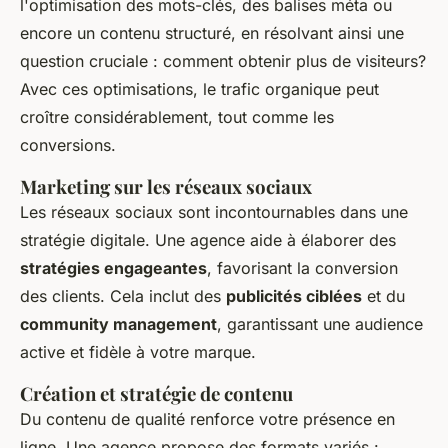
l'optimisation des mots-clés, des balises méta ou
encore un contenu structuré, en résolvant ainsi une
question cruciale : comment obtenir plus de visiteurs?
Avec ces optimisations, le trafic organique peut
croître considérablement, tout comme les
conversions.
Marketing sur les réseaux sociaux
Les réseaux sociaux sont incontournables dans une
stratégie digitale. Une agence aide à élaborer des
stratégies engageantes
, favorisant la conversion
des clients. Cela inclut des
publicités ciblées
et du
community management
, garantissant une audience
active et fidèle à votre marque.
Création et stratégie de contenu
Du contenu de qualité renforce votre présence en
ligne. Une agence propose des formats variés :