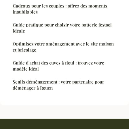
Cadeaux pour les couples : offrez des moments
inoubliables
Guide pratique pour choisir votre batterie festool
idéale
Optimisez votre aménagement avec le site maison
et bricolage
Guide d'achat des cuves à fioul : trouvez votre
modèle idéal
Senlis déménagement : votre partenaire pour
déménager à Rouen