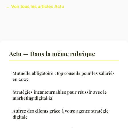
← Voir tous les articles Actu
Actu — Dans la même rubrique
Mutuelle obligatoire : top conseils pour les salariés
en 2025
Stratégies incontournables pour réussir avec le
marketing digital ia
Attirez des clients grâce à votre agence stratégie
digitale