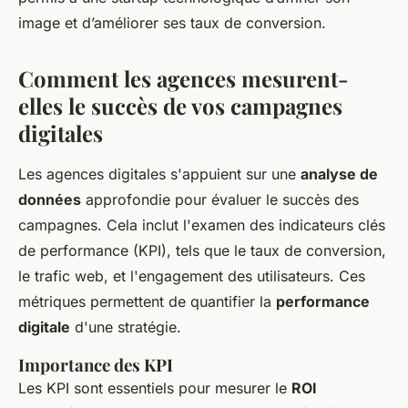
image et d’améliorer ses taux de conversion.
Comment les agences mesurent-
elles le succès de vos campagnes
digitales
Les agences digitales s'appuient sur une
analyse de
données
approfondie pour évaluer le succès des
campagnes. Cela inclut l'examen des indicateurs clés
de performance (KPI), tels que le taux de conversion,
le trafic web, et l'engagement des utilisateurs. Ces
métriques permettent de quantifier la
performance
digitale
d'une stratégie.
Importance des KPI
Les KPI sont essentiels pour mesurer le
ROI