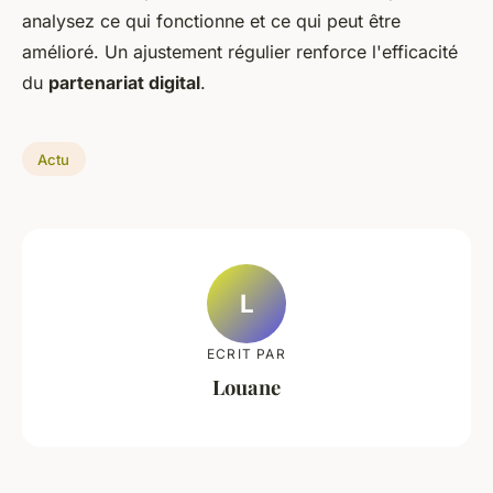
analysez ce qui fonctionne et ce qui peut être
amélioré. Un ajustement régulier renforce l'efficacité
du
partenariat digital
.
Actu
L
ECRIT PAR
Louane