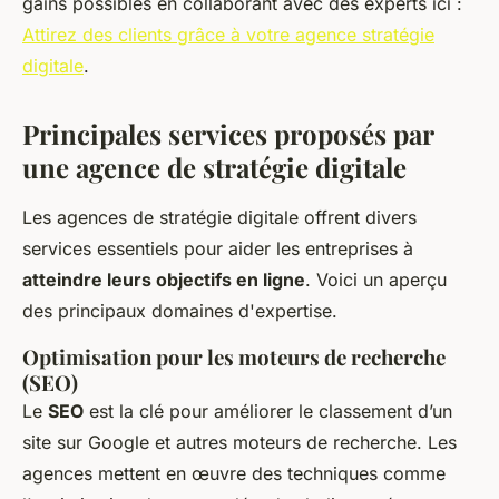
gains possibles en collaborant avec des experts ici :
Attirez des clients grâce à votre agence stratégie
digitale
.
Principales services proposés par
une agence de stratégie digitale
Les agences de stratégie digitale offrent divers
services essentiels pour aider les entreprises à
atteindre leurs objectifs en ligne
. Voici un aperçu
des principaux domaines d'expertise.
Optimisation pour les moteurs de recherche
(SEO)
Le
SEO
est la clé pour améliorer le classement d’un
site sur Google et autres moteurs de recherche. Les
agences mettent en œuvre des techniques comme