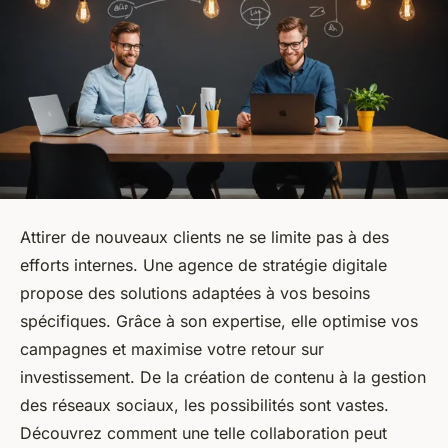
Attirer de nouveaux clients ne se limite pas à des
efforts internes. Une agence de stratégie digitale
propose des solutions adaptées à vos besoins
spécifiques. Grâce à son expertise, elle optimise vos
campagnes et maximise votre retour sur
investissement. De la création de contenu à la gestion
des réseaux sociaux, les possibilités sont vastes.
Découvrez comment une telle collaboration peut