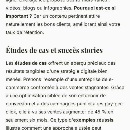
vidéos, blogs ou infographies.
Pourquoi est-ce si
important ?
Car un contenu pertinent attire
naturellement les bons clients, améliorant ainsi votre
taux de rétention.
Études de cas et succès stories
Les
études de cas
offrent un aperçu précieux des
résultats tangibles d'une stratégie digitale bien
menée. Prenons l'exemple d'une entreprise de e-
commerce confrontée à des ventes stagnantes. Grâce
à une optimisation ciblée de son entonnoir de
conversion et à des campagnes publicitaires
pay-per-
click
, elle a vu ses ventes augmenter de 45 % en
seulement six mois. Ce type d'
exemples réussis
illustre comment une approche ajustée peut