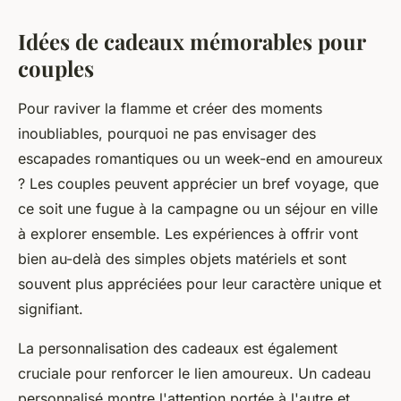
Idées de cadeaux mémorables pour
couples
Pour raviver la flamme et créer des moments
inoubliables, pourquoi ne pas envisager des
escapades romantiques ou un week-end en amoureux
? Les couples peuvent apprécier un bref voyage, que
ce soit une fugue à la campagne ou un séjour en ville
à explorer ensemble. Les expériences à offrir vont
bien au-delà des simples objets matériels et sont
souvent plus appréciées pour leur caractère unique et
signifiant.
La personnalisation des cadeaux est également
cruciale pour renforcer le lien amoureux. Un cadeau
personnalisé montre l'attention portée à l'autre et