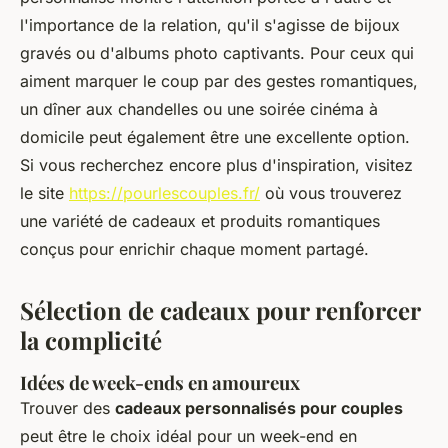
l'importance de la relation, qu'il s'agisse de bijoux
gravés ou d'albums photo captivants. Pour ceux qui
aiment marquer le coup par des gestes romantiques,
un dîner aux chandelles ou une soirée cinéma à
domicile peut également être une excellente option.
Si vous recherchez encore plus d'inspiration, visitez
le site
https://pourlescouples.fr/
où vous trouverez
une variété de cadeaux et produits romantiques
conçus pour enrichir chaque moment partagé.
Sélection de cadeaux pour renforcer
la complicité
Idées de week-ends en amoureux
Trouver des
cadeaux personnalisés pour couples
peut être le choix idéal pour un week-end en