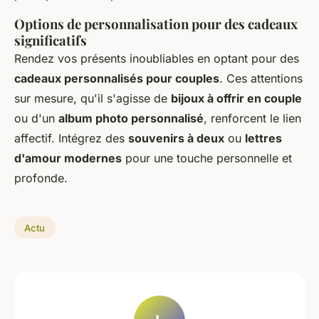
Options de personnalisation pour des cadeaux
significatifs
Rendez vos présents inoubliables en optant pour des
cadeaux personnalisés pour couples
. Ces attentions
sur mesure, qu'il s'agisse de
bijoux à offrir en couple
ou d'un
album photo personnalisé
, renforcent le lien
affectif. Intégrez des
souvenirs à deux
ou
lettres
d'amour modernes
pour une touche personnelle et
profonde.
Actu