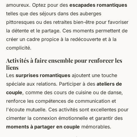
amoureux. Optez pour des
escapades romantiques
telles que des séjours dans des auberges
pittoresques ou des retraites bien-être pour favoriser
la détente et le partage. Ces moments permettent de
créer un cadre propice à la redécouverte et à la
complicité.
Activités à faire ensemble pour renforcer les
liens
Les
surprises romantiques
ajoutent une touche
spéciale aux relations. Participer à des
ateliers de
couple
, comme des cours de cuisine ou de danse,
renforce les compétences de communication et
l'écoute mutuelle. Ces activités sont excellentes pour
cimenter la connexion émotionnelle et garantir des
moments à partager en couple
mémorables.