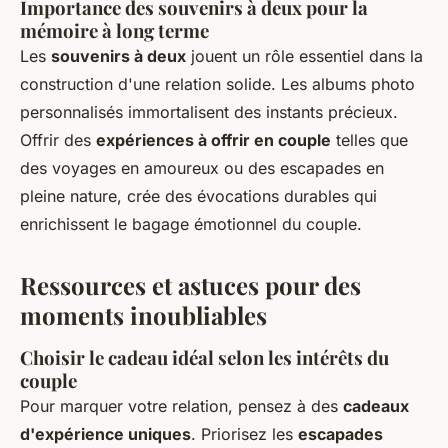
Importance des souvenirs à deux pour la
mémoire à long terme
Les
souvenirs à deux
jouent un rôle essentiel dans la
construction d'une relation solide. Les albums photo
personnalisés immortalisent des instants précieux.
Offrir des
expériences à offrir en couple
telles que
des voyages en amoureux ou des escapades en
pleine nature, crée des évocations durables qui
enrichissent le bagage émotionnel du couple.
Ressources et astuces pour des
moments inoubliables
Choisir le cadeau idéal selon les intérêts du
couple
Pour marquer votre relation, pensez à des
cadeaux
d'expérience uniques
. Priorisez les
escapades