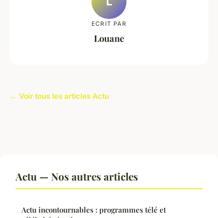
L
ECRIT PAR
Louane
← Voir tous les articles Actu
Actu — Nos autres articles
Actu incontournables : programmes télé et