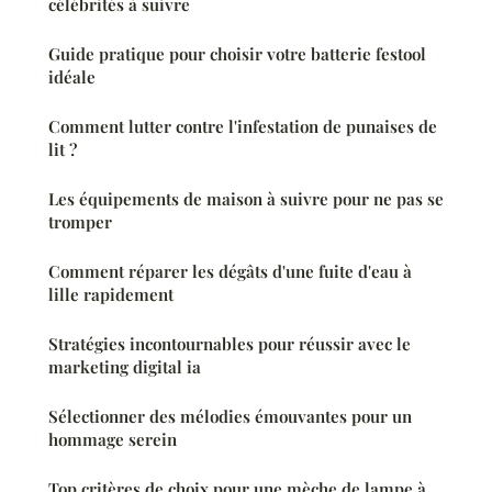
célébrités à suivre
Guide pratique pour choisir votre batterie festool
idéale
Comment lutter contre l'infestation de punaises de
lit ?
Les équipements de maison à suivre pour ne pas se
tromper
Comment réparer les dégâts d'une fuite d'eau à
lille rapidement
Stratégies incontournables pour réussir avec le
marketing digital ia
Sélectionner des mélodies émouvantes pour un
hommage serein
Top critères de choix pour une mèche de lampe à