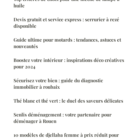
huile
Devis gratuit et service express : serrurier à rezé
disponible
Guide ultime pour motards : tendances, astuces et
nouveautés
Boostez votre intérieur : inspirations déco créatives
pour 2024
Sécurisez votre bien : guide du diagnostic
immobilier à roubaix
Thé blanc et thé vert : le duel des saveurs délicates
Senlis déménagement : votre partenaire pour
déménager à Rouen
10 modèles de djellaba femme à prix réduit pour