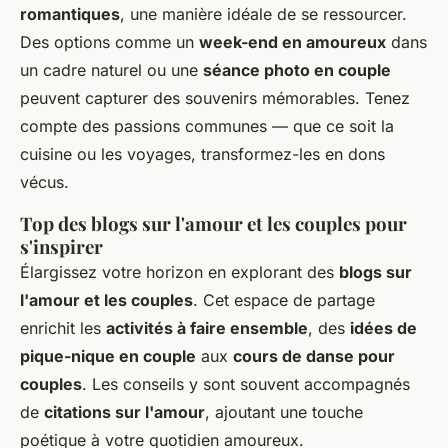
romantiques
, une manière idéale de se ressourcer.
Des options comme un
week-end en amoureux
dans
un cadre naturel ou une
séance photo en couple
peuvent capturer des souvenirs mémorables. Tenez
compte des passions communes — que ce soit la
cuisine ou les voyages, transformez-les en dons
vécus.
Top des blogs sur l'amour et les couples pour
s'inspirer
Élargissez votre horizon en explorant des
blogs sur
l'amour et les couples
. Cet espace de partage
enrichit les
activités à faire ensemble
, des
idées de
pique-nique en couple
aux
cours de danse pour
couples
. Les conseils y sont souvent accompagnés
de
citations sur l'amour
, ajoutant une touche
poétique à votre quotidien amoureux.