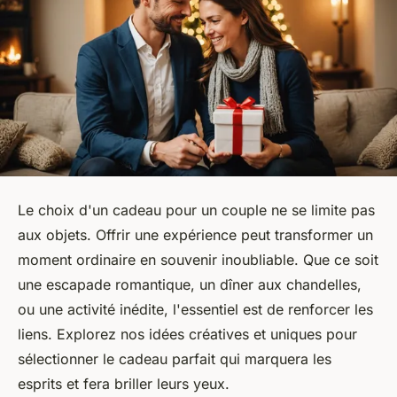
Le choix d'un cadeau pour un couple ne se limite pas
aux objets. Offrir une expérience peut transformer un
moment ordinaire en souvenir inoubliable. Que ce soit
une escapade romantique, un dîner aux chandelles,
ou une activité inédite, l'essentiel est de renforcer les
liens. Explorez nos idées créatives et uniques pour
sélectionner le cadeau parfait qui marquera les
esprits et fera briller leurs yeux.