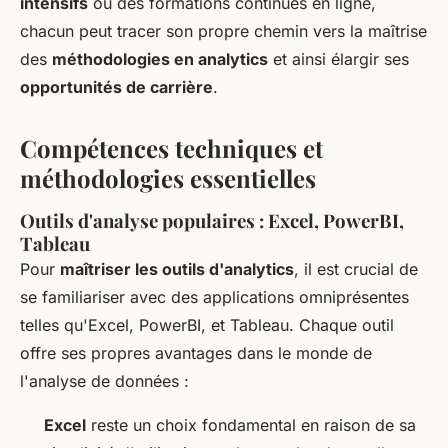
intensifs
ou des formations continues en ligne,
chacun peut tracer son propre chemin vers la maîtrise
des
méthodologies en analytics
et ainsi élargir ses
opportunités de carrière
.
Compétences techniques et
méthodologies essentielles
Outils d'analyse populaires : Excel, PowerBI,
Tableau
Pour
maîtriser les outils d'analytics
, il est crucial de
se familiariser avec des applications omniprésentes
telles qu'Excel, PowerBI, et Tableau. Chaque outil
offre ses propres avantages dans le monde de
l'analyse de données :
Excel
reste un choix fondamental en raison de sa