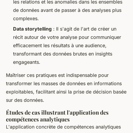
les relations et les anomalies dans les ensembles
de données avant de passer à des analyses plus
complexes.
Data storytelling
: Il s'agit de l'art de créer un
récit autour de votre analyse pour communiquer
efficacement les résultats à une audience,
transformant des données brutes en insights
engageants.
Maîtriser ces pratiques est indispensable pour
transformer les masses de données en informations
exploitables, facilitant ainsi la prise de décision basée
sur des données.
Études de cas illustrant l'application des
compétences analytiques
L'application concrète de compétences analytiques