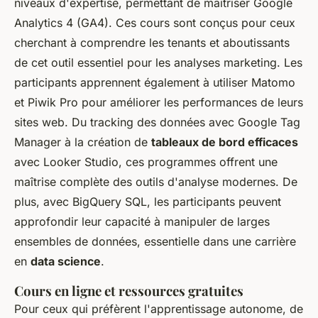
niveaux d'expertise, permettant de maîtriser Google
Analytics 4 (GA4). Ces cours sont conçus pour ceux
cherchant à comprendre les tenants et aboutissants
de cet outil essentiel pour les analyses marketing. Les
participants apprennent également à utiliser Matomo
et Piwik Pro pour améliorer les performances de leurs
sites web. Du tracking des données avec Google Tag
Manager à la création de
tableaux de bord efficaces
avec Looker Studio, ces programmes offrent une
maîtrise complète des outils d'analyse modernes. De
plus, avec BigQuery SQL, les participants peuvent
approfondir leur capacité à manipuler de larges
ensembles de données, essentielle dans une carrière
en
data science
.
Cours en ligne et ressources gratuites
Pour ceux qui préfèrent l'apprentissage autonome, de