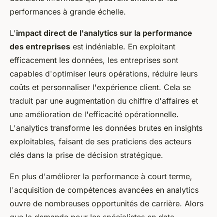
performances à grande échelle.
L'
impact direct de l'analytics sur la performance
des entreprises
est indéniable. En exploitant
efficacement les données, les entreprises sont
capables d'optimiser leurs opérations, réduire leurs
coûts et personnaliser l'expérience client. Cela se
traduit par une augmentation du chiffre d'affaires et
une amélioration de l'efficacité opérationnelle.
L'analytics transforme les données brutes en insights
exploitables, faisant de ses praticiens des acteurs
clés dans la prise de décision stratégique.
En plus d'améliorer la performance à court terme,
l'acquisition de compétences avancées en analytics
ouvre de nombreuses opportunités de carrière. Alors