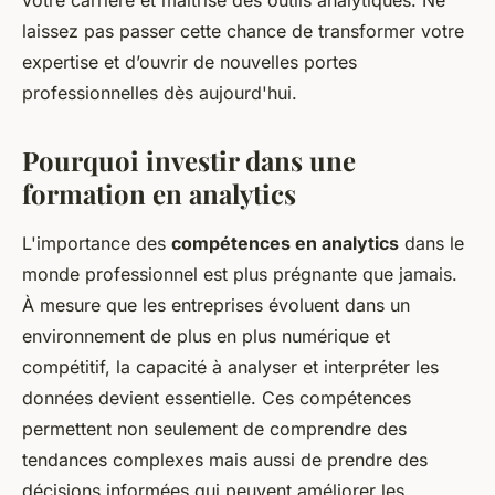
votre carrière et maîtrise des outils analytiques. Ne
laissez pas passer cette chance de transformer votre
expertise et d’ouvrir de nouvelles portes
professionnelles dès aujourd'hui.
Pourquoi investir dans une
formation en analytics
L'importance des
compétences en analytics
dans le
monde professionnel est plus prégnante que jamais.
À mesure que les entreprises évoluent dans un
environnement de plus en plus numérique et
compétitif, la capacité à analyser et interpréter les
données devient essentielle. Ces compétences
permettent non seulement de comprendre des
tendances complexes mais aussi de prendre des
décisions informées qui peuvent améliorer les