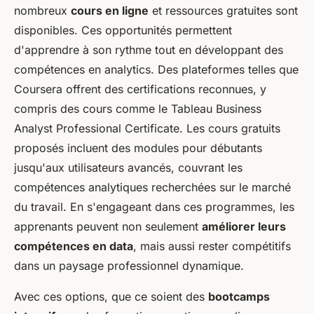
nombreux
cours en ligne
et ressources gratuites sont
disponibles. Ces opportunités permettent
d'apprendre à son rythme tout en développant des
compétences en analytics. Des plateformes telles que
Coursera offrent des certifications reconnues, y
compris des cours comme le Tableau Business
Analyst Professional Certificate. Les cours gratuits
proposés incluent des modules pour débutants
jusqu'aux utilisateurs avancés, couvrant les
compétences analytiques recherchées sur le marché
du travail. En s'engageant dans ces programmes, les
apprenants peuvent non seulement
améliorer leurs
compétences en data
, mais aussi rester compétitifs
dans un paysage professionnel dynamique.
Avec ces options, que ce soient des
bootcamps