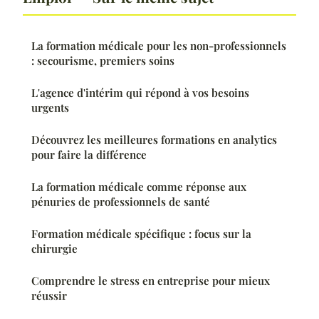
La formation médicale pour les non-professionnels
: secourisme, premiers soins
L'agence d'intérim qui répond à vos besoins
urgents
Découvrez les meilleures formations en analytics
pour faire la différence
La formation médicale comme réponse aux
pénuries de professionnels de santé
Formation médicale spécifique : focus sur la
chirurgie
Comprendre le stress en entreprise pour mieux
réussir