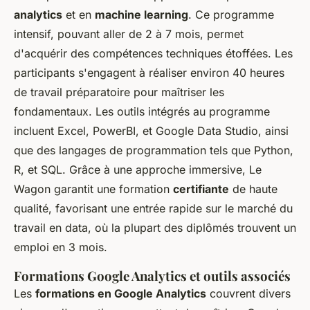
analytics
et en
machine learning
. Ce programme
intensif, pouvant aller de 2 à 7 mois, permet
d'acquérir des compétences techniques étoffées. Les
participants s'engagent à réaliser environ 40 heures
de travail préparatoire pour maîtriser les
fondamentaux. Les outils intégrés au programme
incluent Excel, PowerBI, et Google Data Studio, ainsi
que des langages de programmation tels que Python,
R, et SQL. Grâce à une approche immersive, Le
Wagon garantit une formation
certifiante
de haute
qualité, favorisant une entrée rapide sur le marché du
travail en data, où la plupart des diplômés trouvent un
emploi en 3 mois.
Formations Google Analytics et outils associés
Les
formations en Google Analytics
couvrent divers