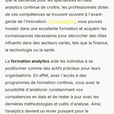
que la demande pour les spécialistes en data
analytics continue de croître, les professionnels dotés
de ces compétences se trouvent souvent à l'avant-
garde de l'innovation.
En cliquant ici
, vous pouvez
investir dans une excellente formation et acquérir les
connaissances nécessaires pour décrocher des rôles
influents dans des secteurs variés, tels que la finance,
la technologie ou la santé.
La
formation analytics
aide les individus à se
positionner comme des actifs précieux pour leurs
organisations. En effet, avec l'accès à des
programmes de formation continus, vous avez la
possibilité d'améliorer constamment vos
compétences en data et de rester à jour avec les
dernières méthodologies et outils d'analyse. Ainsi,
l’analytics devient un levier puissant pour le