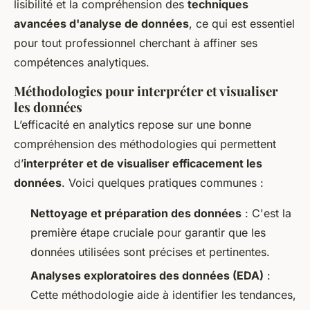
lisibilité et la compréhension des
techniques
avancées d'analyse de données
, ce qui est essentiel
pour tout professionnel cherchant à affiner ses
compétences analytiques.
Méthodologies pour interpréter et visualiser
les données
L’efficacité en analytics repose sur une bonne
compréhension des méthodologies qui permettent
d’
interpréter et de visualiser efficacement les
données
. Voici quelques pratiques communes :
Nettoyage et préparation des données
: C'est la
première étape cruciale pour garantir que les
données utilisées sont précises et pertinentes.
Analyses exploratoires des données (EDA)
:
Cette méthodologie aide à identifier les tendances,