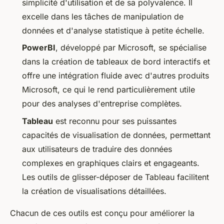
simplicité d'utilisation et de sa polyvalence. Il
excelle dans les tâches de manipulation de
données et d'analyse statistique à petite échelle.
PowerBI
, développé par Microsoft, se spécialise
dans la création de tableaux de bord interactifs et
offre une intégration fluide avec d'autres produits
Microsoft, ce qui le rend particulièrement utile
pour des analyses d'entreprise complètes.
Tableau
est reconnu pour ses puissantes
capacités de visualisation de données, permettant
aux utilisateurs de traduire des données
complexes en graphiques clairs et engageants.
Les outils de glisser-déposer de Tableau facilitent
la création de visualisations détaillées.
Chacun de ces outils est conçu pour améliorer la