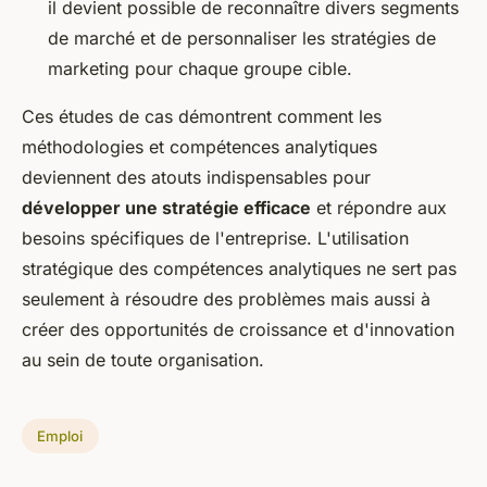
il devient possible de reconnaître divers segments
de marché et de personnaliser les stratégies de
marketing pour chaque groupe cible.
Ces études de cas démontrent comment les
méthodologies et compétences analytiques
deviennent des atouts indispensables pour
développer une stratégie efficace
et répondre aux
besoins spécifiques de l'entreprise. L'utilisation
stratégique des compétences analytiques ne sert pas
seulement à résoudre des problèmes mais aussi à
créer des opportunités de croissance et d'innovation
au sein de toute organisation.
Emploi