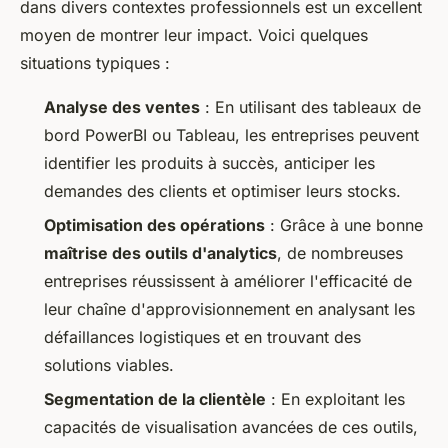
dans divers contextes professionnels est un excellent
moyen de montrer leur impact. Voici quelques
situations typiques :
Analyse des ventes
: En utilisant des tableaux de
bord PowerBI ou Tableau, les entreprises peuvent
identifier les produits à succès, anticiper les
demandes des clients et optimiser leurs stocks.
Optimisation des opérations
: Grâce à une bonne
maîtrise des outils d'analytics
, de nombreuses
entreprises réussissent à améliorer l'efficacité de
leur chaîne d'approvisionnement en analysant les
défaillances logistiques et en trouvant des
solutions viables.
Segmentation de la clientèle
: En exploitant les
capacités de visualisation avancées de ces outils,