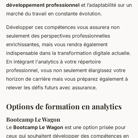
développement professionnel
et l’adaptabilité sur un
marché du travail en constante évolution.
Développer ces compétences vous assurera non
seulement des perspectives professionnelles
enrichissantes, mais vous rendra également
indispensable dans la transformation digitale actuelle.
En intégrant l'analytics à votre répertoire
professionnel, vous non seulement élargissez votre
horizon de carrière mais vous préparez également à
relever les défis futurs avec assurance.
Options de formation en analytics
Bootcamp Le Wagon
Le
Bootcamp Le Wagon
est une option prisée pour
ceux qui souhaitent développer des compétences en