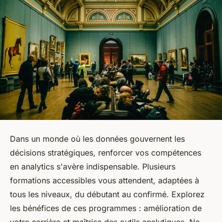
Dans un monde où les données gouvernent les
décisions stratégiques, renforcer vos compétences
en analytics s'avère indispensable. Plusieurs
formations accessibles vous attendent, adaptées à
tous les niveaux, du débutant au confirmé. Explorez
les bénéfices de ces programmes : amélioration de