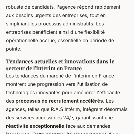
robuste de candidats, l'agence répond rapidement
aux besoins urgents des entreprises, tout en
simplifiant les processus administratifs. Les
entreprises bénéficient ainsi d'une flexibilité
opérationnelle accrue, essentielle en période de
pointe.
Tendances actuelles et innovations dans le
secteur de l'intérim en France
Les
tendances du marché de l'intérim
en France
montrent une progression vers l'utilisation de
technologies innovantes pour améliorer l'efficacité
des
processus de recrutement accélérés
. Les
agences, telles que R.A.S Intérim, intègrent désormais
des services accessibles 24/7, garantissant une
réactivité exceptionnelle
face aux demandes