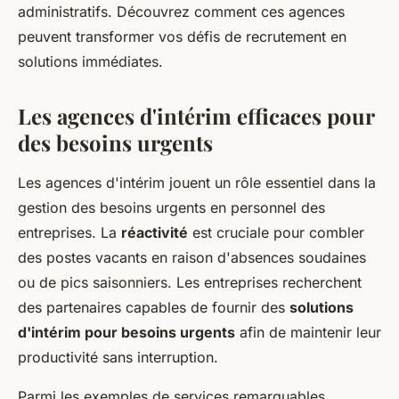
administratifs. Découvrez comment ces agences
peuvent transformer vos défis de recrutement en
solutions immédiates.
Les agences d'intérim efficaces pour
des besoins urgents
Les agences d'intérim jouent un rôle essentiel dans la
gestion des besoins urgents en personnel des
entreprises. La
réactivité
est cruciale pour combler
des postes vacants en raison d'absences soudaines
ou de pics saisonniers. Les entreprises recherchent
des partenaires capables de fournir des
solutions
d'intérim pour besoins urgents
afin de maintenir leur
productivité sans interruption.
Parmi les exemples de services remarquables,