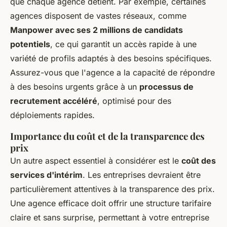
que chaque agence détient. Par exemple, certaines
agences disposent de vastes réseaux, comme
Manpower avec ses 2 millions de candidats
potentiels
, ce qui garantit un accès rapide à une
variété de profils adaptés à des besoins spécifiques.
Assurez-vous que l'agence a la capacité de répondre
à des besoins urgents grâce à un
processus de
recrutement accéléré
, optimisé pour des
déploiements rapides.
Importance du coût et de la transparence des
prix
Un autre aspect essentiel à considérer est le
coût des
services d'intérim
. Les entreprises devraient être
particulièrement attentives à la transparence des prix.
Une agence efficace doit offrir une structure tarifaire
claire et sans surprise, permettant à votre entreprise