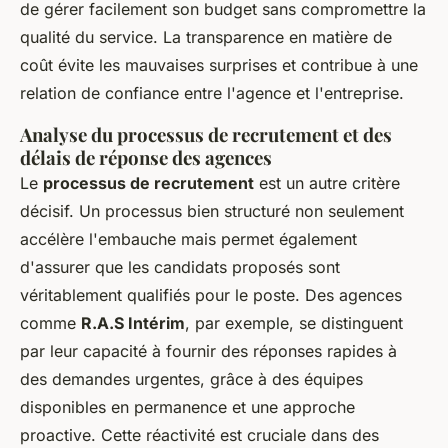
de gérer facilement son budget sans compromettre la
qualité du service. La transparence en matière de
coût évite les mauvaises surprises et contribue à une
relation de confiance entre l'agence et l'entreprise.
Analyse du processus de recrutement et des
délais de réponse des agences
Le
processus de recrutement
est un autre critère
décisif. Un processus bien structuré non seulement
accélère l'embauche mais permet également
d'assurer que les candidats proposés sont
véritablement qualifiés pour le poste. Des agences
comme
R.A.S Intérim
, par exemple, se distinguent
par leur capacité à fournir des réponses rapides à
des demandes urgentes, grâce à des équipes
disponibles en permanence et une approche
proactive. Cette réactivité est cruciale dans des