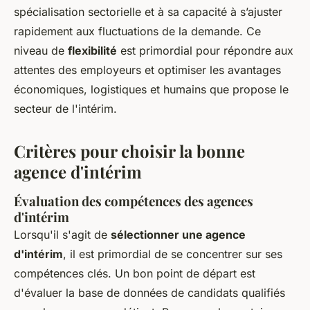
spécialisation sectorielle et à sa capacité à s’ajuster
rapidement aux fluctuations de la demande. Ce
niveau de
flexibilité
est primordial pour répondre aux
attentes des employeurs et optimiser les avantages
économiques, logistiques et humains que propose le
secteur de l'intérim.
Critères pour choisir la bonne
agence d'intérim
Évaluation des compétences des agences
d'intérim
Lorsqu'il s'agit de
sélectionner une agence
d'intérim
, il est primordial de se concentrer sur ses
compétences clés. Un bon point de départ est
d'évaluer la base de données de candidats qualifiés