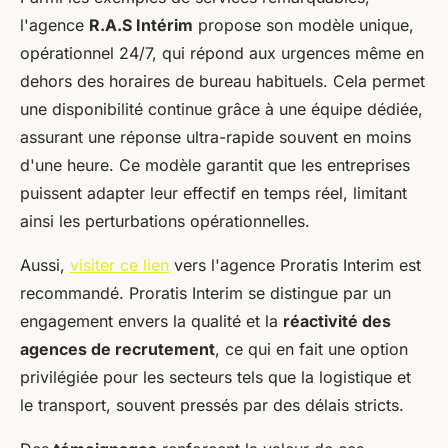
l'agence
R.A.S Intérim
propose son modèle unique,
opérationnel 24/7, qui répond aux urgences même en
dehors des horaires de bureau habituels. Cela permet
une disponibilité continue grâce à une équipe dédiée,
assurant une réponse ultra-rapide souvent en moins
d'une heure. Ce modèle garantit que les entreprises
puissent adapter leur effectif en temps réel, limitant
ainsi les perturbations opérationnelles.
Aussi,
visiter ce lien
vers l'agence Proratis Interim est
recommandé. Proratis Interim se distingue par un
engagement envers la qualité et la
réactivité des
agences de recrutement
, ce qui en fait une option
privilégiée pour les secteurs tels que la logistique et
le transport, souvent pressés par des délais stricts.