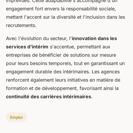
imprévues. Cette adaptabilité s'accompagne d'un
engagement fort envers la
responsabilité sociale
,
mettant l'accent sur la diversité et l'inclusion dans les
recrutements.
Avec l'évolution du secteur, l'
innovation dans les
services d'intérim
s'accentue, permettant aux
entreprises de bénéficier de solutions sur mesure
pour leurs besoins temporels, tout en garantissant un
engagement durable des intérimaires. Les agences
renforcent également leurs initiatives en matière de
formation et de développement, favorisant ainsi la
continuité des carrières intérimaires
.
Emploi