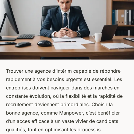
Trouver une agence d’intérim capable de répondre
rapidement à vos besoins urgents est essentiel. Les
entreprises doivent naviguer dans des marchés en
constante évolution, où la flexibilité et la rapidité de
recrutement deviennent primordiales. Choisir la
bonne agence, comme Manpower, c’est bénéficier
d’un accès efficace à un vaste vivier de candidats
qualifiés, tout en optimisant les processus