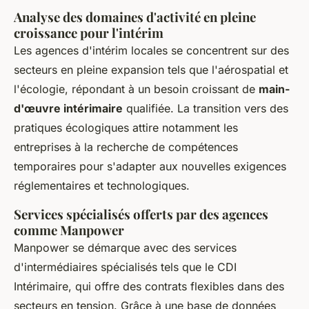
Analyse des domaines d'activité en pleine
croissance pour l'intérim
Les
agences d'intérim locales
se concentrent sur des
secteurs en pleine expansion tels que l'aérospatial et
l'écologie, répondant à un besoin croissant de
main-
d'œuvre intérimaire
qualifiée. La transition vers des
pratiques écologiques attire notamment les
entreprises à la recherche de compétences
temporaires pour s'adapter aux nouvelles exigences
réglementaires et technologiques.
Services spécialisés offerts par des agences
comme Manpower
Manpower se démarque avec des services
d'intermédiaires spécialisés tels que le CDI
Intérimaire, qui offre des contrats flexibles dans des
secteurs en tension. Grâce à une base de données