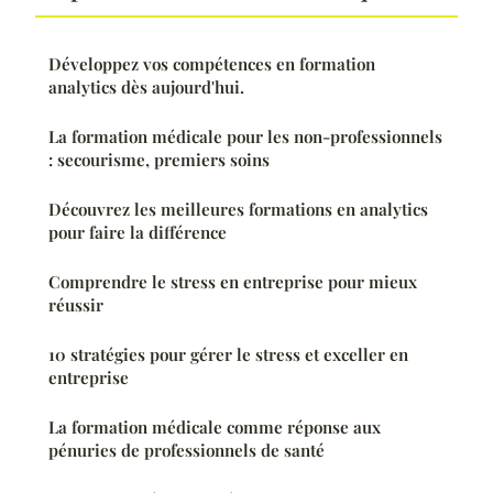
Développez vos compétences en formation
analytics dès aujourd'hui.
La formation médicale pour les non-professionnels
: secourisme, premiers soins
Découvrez les meilleures formations en analytics
pour faire la différence
Comprendre le stress en entreprise pour mieux
réussir
10 stratégies pour gérer le stress et exceller en
entreprise
La formation médicale comme réponse aux
pénuries de professionnels de santé