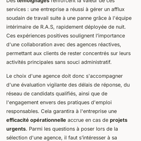
Des
témoignages
renforcent la valeur de ces
services : une entreprise a réussi à gérer un afflux
soudain de travail suite à une panne grâce à l'équipe
intérimaire de R.A.S, rapidement déployée de nuit.
Ces expériences positives soulignent l’importance
d'une collaboration avec des agences réactives,
permettant aux clients de rester concentrés sur leurs
activités principales sans souci administratif.
Le choix d'une agence doit donc s'accompagner
d'une évaluation vigilante des délais de réponse, du
réseau de candidats qualifiés, ainsi que de
l'engagement envers des pratiques d'emploi
responsables. Cela garantira à l'entreprise une
efficacité opérationnelle
accrue en cas de
projets
urgents
. Parmi les questions à poser lors de la
sélection d'une agence, il faut s’intéresser à sa