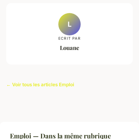
L
ECRIT PAR
Louane
← Voir tous les articles Emploi
Emploi — Dans la même rubrique