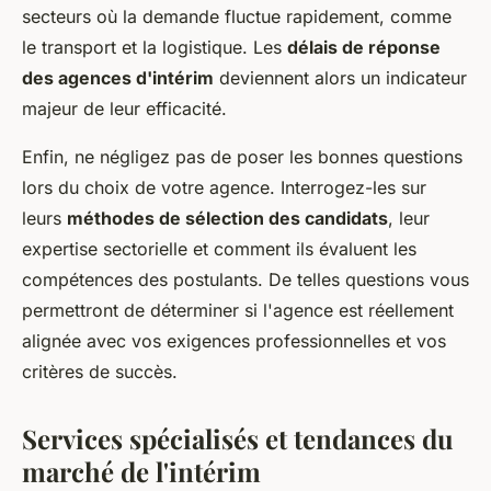
secteurs où la demande fluctue rapidement, comme
le transport et la logistique. Les
délais de réponse
des agences d'intérim
deviennent alors un indicateur
majeur de leur efficacité.
Enfin, ne négligez pas de poser les bonnes questions
lors du choix de votre agence. Interrogez-les sur
leurs
méthodes de sélection des candidats
, leur
expertise sectorielle et comment ils évaluent les
compétences des postulants. De telles questions vous
permettront de déterminer si l'agence est réellement
alignée avec vos exigences professionnelles et vos
critères de succès.
Services spécialisés et tendances du
marché de l'intérim