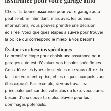
assurance pour votre garage auto
Choisir la bonne assurance pour votre garage auto
peut sembler intimidant, mais avec les bonnes
informations, vous pouvez prendre une décision
éclairée. Voici quelques étapes à suivre pour trouver
la police qui correspond le mieux à vos besoins.
Évaluer vos besoins spécifiques
La première étape pour choisir une assurance pour
garages auto est d'évaluer vos besoins spécifiques.
Considérez les types de services que vous offrez, la
taille de votre entreprise, et les risques auxquels vous
êtes exposé. Par exemple, si vous travaillez
principalement sur des véhicules de luxe, vous aurez
besoin d'une couverture plus élevée pour les
dommages potentiels.