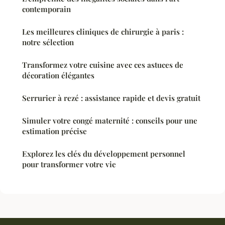
contemporain
Les meilleures cliniques de chirurgie à paris :
notre sélection
Transformez votre cuisine avec ces astuces de
décoration élégantes
Serrurier à rezé : assistance rapide et devis gratuit
Simuler votre congé maternité : conseils pour une
estimation précise
Explorez les clés du développement personnel
pour transformer votre vie