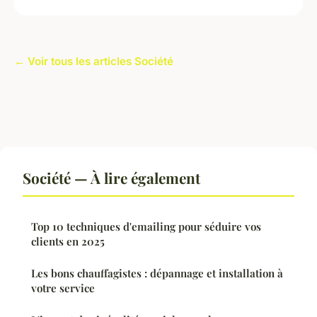
← Voir tous les articles Société
Société — À lire également
Top 10 techniques d'emailing pour séduire vos
clients en 2025
Les bons chauffagistes : dépannage et installation à
votre service