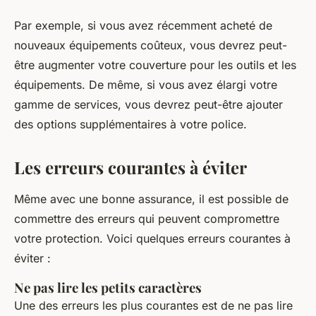
Par exemple, si vous avez récemment acheté de
nouveaux équipements coûteux, vous devrez peut-
être augmenter votre couverture pour les outils et les
équipements. De même, si vous avez élargi votre
gamme de services, vous devrez peut-être ajouter
des options supplémentaires à votre police.
Les erreurs courantes à éviter
Même avec une bonne assurance, il est possible de
commettre des erreurs qui peuvent compromettre
votre protection. Voici quelques erreurs courantes à
éviter :
Ne pas lire les petits caractères
Une des erreurs les plus courantes est de ne pas lire