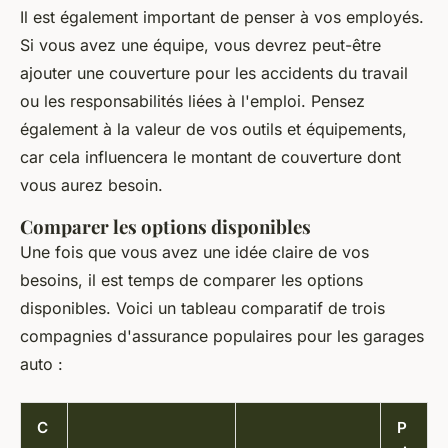
Il est également important de penser à vos employés.
Si vous avez une équipe, vous devrez peut-être
ajouter une couverture pour les accidents du travail
ou les responsabilités liées à l'emploi. Pensez
également à la valeur de vos outils et équipements,
car cela influencera le montant de couverture dont
vous aurez besoin.
Comparer les options disponibles
Une fois que vous avez une idée claire de vos
besoins, il est temps de comparer les options
disponibles. Voici un tableau comparatif de trois
compagnies d'assurance populaires pour les garages
auto :
C
P