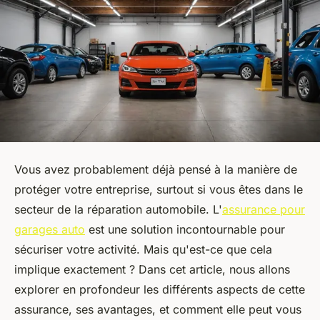
Vous avez probablement déjà pensé à la manière de
protéger votre entreprise, surtout si vous êtes dans le
secteur de la réparation automobile. L'
assurance pour
garages auto
est une solution incontournable pour
sécuriser votre activité. Mais qu'est-ce que cela
implique exactement ? Dans cet article, nous allons
explorer en profondeur les différents aspects de cette
assurance, ses avantages, et comment elle peut vous