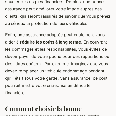
soucier des risques financiers. De plus, une bonne
assurance peut améliorer votre image auprès des
clients, qui seront rassurés de savoir que vous prenez
au sérieux la protection de leurs véhicules.
Enfin, une assurance adaptée peut également vous
aider à
réduire les coûts à long terme
. En couvrant
les dommages et les responsabilités, vous évitez de
devoir payer de votre poche pour des réparations ou
des litiges coûteux. Par exemple, imaginez que vous
devez remplacer un véhicule endommagé pendant
qu'il était sous votre garde. Sans assurance, ce coût
pourrait mettre votre entreprise en difficulté
financière.
Comment choisir la bonne