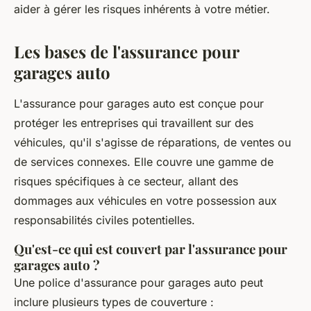
aider à gérer les risques inhérents à votre métier.
Les bases de l'assurance pour
garages auto
L'assurance pour garages auto est conçue pour
protéger les entreprises qui travaillent sur des
véhicules, qu'il s'agisse de réparations, de ventes ou
de services connexes. Elle couvre une gamme de
risques spécifiques à ce secteur, allant des
dommages aux véhicules en votre possession aux
responsabilités civiles potentielles.
Qu'est-ce qui est couvert par l'assurance pour
garages auto ?
Une police d'assurance pour garages auto peut
inclure plusieurs types de couverture :