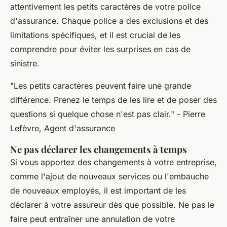
attentivement les petits caractères de votre police
d'assurance. Chaque police a des exclusions et des
limitations spécifiques, et il est crucial de les
comprendre pour éviter les surprises en cas de
sinistre.
"Les petits caractères peuvent faire une grande
différence. Prenez le temps de les lire et de poser des
questions si quelque chose n'est pas clair."
- Pierre
Lefèvre, Agent d'assurance
Ne pas déclarer les changements à temps
Si vous apportez des changements à votre entreprise,
comme l'ajout de nouveaux services ou l'embauche
de nouveaux employés, il est important de les
déclarer à votre assureur dès que possible. Ne pas le
faire peut entraîner une annulation de votre