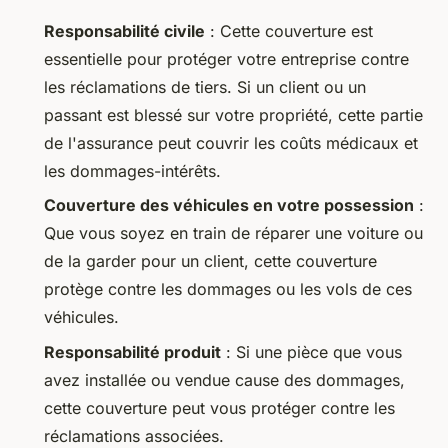
Responsabilité civile
: Cette couverture est
essentielle pour protéger votre entreprise contre
les réclamations de tiers. Si un client ou un
passant est blessé sur votre propriété, cette partie
de l'assurance peut couvrir les coûts médicaux et
les dommages-intérêts.
Couverture des véhicules en votre possession
:
Que vous soyez en train de réparer une voiture ou
de la garder pour un client, cette couverture
protège contre les dommages ou les vols de ces
véhicules.
Responsabilité produit
: Si une pièce que vous
avez installée ou vendue cause des dommages,
cette couverture peut vous protéger contre les
réclamations associées.