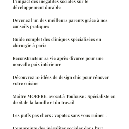
L'impact des inégalités sociales sur le
développement durable
Devenez l'un des meilleurs parents grâce à nos
conseils pratiques
Guide complet des cliniques spécialisées en
chirurgie à paris
Reconstructeur sa vie après divorce pour une
nouvelle paix intérieure
Découvrez 10 idées de design chic pour rénover
votre cuisine
Maître MORERE, avocat à Toulouse : Spécialiste en
droit de la famille et du travail
Les puffs pas chers : vapotez sans vous ruiner !
L'empreinte des inégalités sociales dans l'art