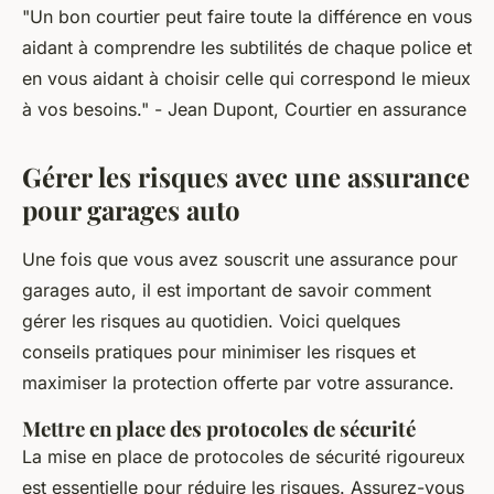
"Un bon courtier peut faire toute la différence en vous
aidant à comprendre les subtilités de chaque police et
en vous aidant à choisir celle qui correspond le mieux
à vos besoins."
- Jean Dupont, Courtier en assurance
Gérer les risques avec une assurance
pour garages auto
Une fois que vous avez souscrit une assurance pour
garages auto, il est important de savoir comment
gérer les risques au quotidien. Voici quelques
conseils pratiques pour minimiser les risques et
maximiser la protection offerte par votre assurance.
Mettre en place des protocoles de sécurité
La mise en place de protocoles de sécurité rigoureux
est essentielle pour réduire les risques. Assurez-vous