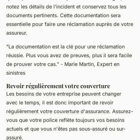
notez les détails de l'incident et conservez tous les
documents pertinents. Cette documentation sera
essentielle pour faire une réclamation auprès de votre
assureur.
"La documentation est la clé pour une réclamation
réussie. Plus vous avez de preuves, plus il sera facile
de prouver votre cas."
- Marie Martin, Expert en
sinistres
Revoir régulièrement votre couverture
Les besoins de votre entreprise peuvent changer
avec le temps, il est donc important de revoir
régulièrement votre couverture d'assurance. Assurez-
vous que votre police reflète toujours vos besoins
actuels et que vous n'êtes pas sous-assuré ou sur-
assuré.