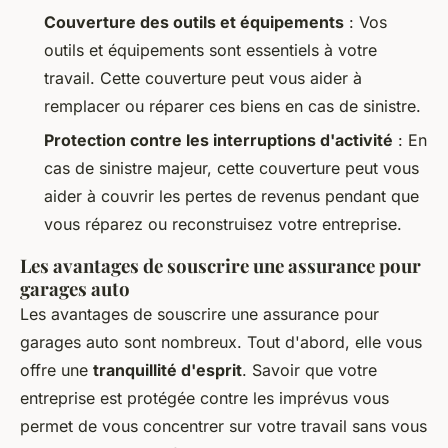
Couverture des outils et équipements
: Vos
outils et équipements sont essentiels à votre
travail. Cette couverture peut vous aider à
remplacer ou réparer ces biens en cas de sinistre.
Protection contre les interruptions d'activité
: En
cas de sinistre majeur, cette couverture peut vous
aider à couvrir les pertes de revenus pendant que
vous réparez ou reconstruisez votre entreprise.
Les avantages de souscrire une assurance pour
garages auto
Les avantages de souscrire une assurance pour
garages auto sont nombreux. Tout d'abord, elle vous
offre une
tranquillité d'esprit
. Savoir que votre
entreprise est protégée contre les imprévus vous
permet de vous concentrer sur votre travail sans vous