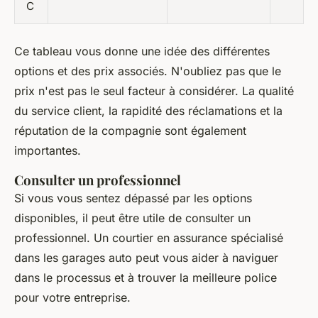
C
Ce tableau vous donne une idée des différentes
options et des prix associés. N'oubliez pas que le
prix n'est pas le seul facteur à considérer. La qualité
du service client, la rapidité des réclamations et la
réputation de la compagnie sont également
importantes.
Consulter un professionnel
Si vous vous sentez dépassé par les options
disponibles, il peut être utile de consulter un
professionnel. Un courtier en assurance spécialisé
dans les garages auto peut vous aider à naviguer
dans le processus et à trouver la meilleure police
pour votre entreprise.