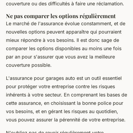
couverture ou des difficultés à faire une réclamation.
Ne pas comparer les options régulièrement
Le marché de l'assurance évolue constamment, et de
nouvelles options peuvent apparaître qui pourraient
mieux répondre à vos besoins. Il est donc sage de
comparer les options disponibles au moins une fois
par an pour s'assurer que vous avez la meilleure
couverture possible.
L'assurance pour garages auto est un outil essentiel
pour protéger votre entreprise contre les risques
inhérents à votre secteur. En comprenant les bases de
cette assurance, en choisissant la bonne police pour
vos besoins, et en gérant les risques au quotidien,
vous pouvez assurer la pérennité de votre entreprise.
N'oubliez pas de
revoir régulièrement votre