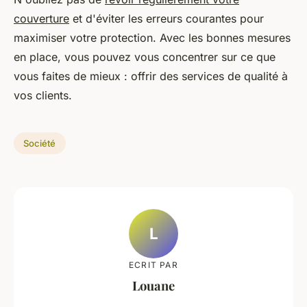
couverture
et d'éviter les erreurs courantes pour
maximiser votre protection. Avec les bonnes mesures
en place, vous pouvez vous concentrer sur ce que
vous faites de mieux : offrir des services de qualité à
vos clients.
Société
L
ECRIT PAR
Louane