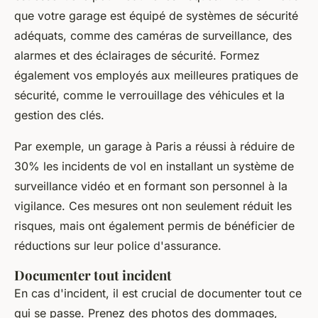
que votre garage est équipé de systèmes de sécurité
adéquats, comme des caméras de surveillance, des
alarmes et des éclairages de sécurité. Formez
également vos employés aux meilleures pratiques de
sécurité, comme le verrouillage des véhicules et la
gestion des clés.
Par exemple, un garage à Paris a réussi à réduire de
30% les incidents de vol en installant un système de
surveillance vidéo et en formant son personnel à la
vigilance. Ces mesures ont non seulement réduit les
risques, mais ont également permis de bénéficier de
réductions sur leur police d'assurance.
Documenter tout incident
En cas d'incident, il est crucial de documenter tout ce
qui se passe. Prenez des photos des dommages,