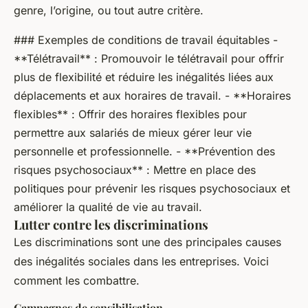
genre, l’origine, ou tout autre critère.
### Exemples de conditions de travail équitables -
**Télétravail** : Promouvoir le télétravail pour offrir
plus de flexibilité et réduire les inégalités liées aux
déplacements et aux horaires de travail. - **Horaires
flexibles** : Offrir des horaires flexibles pour
permettre aux salariés de mieux gérer leur vie
personnelle et professionnelle. - **Prévention des
risques psychosociaux** : Mettre en place des
politiques pour prévenir les risques psychosociaux et
améliorer la qualité de vie au travail.
Lutter contre les discriminations
Les discriminations sont une des principales causes
des inégalités sociales dans les entreprises. Voici
comment les combattre.
Campagnes de sensibilisation