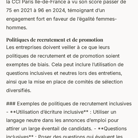
la CCI Paris Ile-de-France a vu son score passer de
75 en 2021 à 96 en 2024, témoignant d’un
engagement fort en faveur de l’égalité femmes-
hommes.
Politiques de recrutement et de promotion
Les entreprises doivent veiller à ce que leurs
politiques de recrutement et de promotion soient
exemptes de biais. Cela peut inclure l’utilisation de
questions inclusives et neutres lors des entretiens,
ainsi que la mise en place de comités de sélection
diversifiés.
### Exemples de politiques de recrutement inclusives
- **Utilisation d’écriture inclusive** : Utiliser un
langage neutre dans les annonces d’emploi pour
attirer un large éventail de candidats. - **Questions
inclusives** : Poser des questions qui évaluent les