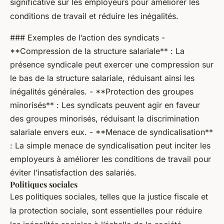
significative sur les employeurs pour améliorer les
conditions de travail et réduire les inégalités.
### Exemples de l’action des syndicats -
**Compression de la structure salariale** : La
présence syndicale peut exercer une compression sur
le bas de la structure salariale, réduisant ainsi les
inégalités générales. - **Protection des groupes
minorisés** : Les syndicats peuvent agir en faveur
des groupes minorisés, réduisant la discrimination
salariale envers eux. - **Menace de syndicalisation**
: La simple menace de syndicalisation peut inciter les
employeurs à améliorer les conditions de travail pour
éviter l’insatisfaction des salariés.
Politiques sociales
Les politiques sociales, telles que la justice fiscale et
la protection sociale, sont essentielles pour réduire