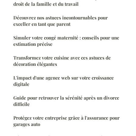
droit de la famille et du travail
Découvrez nos astuces incontournables pour
exceller en tant que parent
Simuler votre congé maternité : conseils pour une
estimation précise
Transformez votre cuisine avec ces astuces de
décoration élégantes
L'impact d'une agence web sur votre croissance
digitale
Guide pour retrouver la sérénité après un divorce
difficile
Protégez votre entreprise grâce à l'assurance pour
garages auto