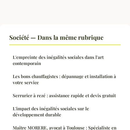
Société — Dans la même rubrique
L'empreinte des inégalités sociales dans l'art
contemporain
Les bons chauffagistes : dépannage et installation à
votre service
Serrurier à rezé : assistance rapide et devis gratuit
L'impact des inégalités sociales sur le
développement durable
Maître MORERE, avocat à Toulouse : Spécialiste en