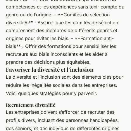
compétences et les expériences sans tenir compte du
genre ou de l’origine. - **Comités de sélection
diversifiés** : Assurer que les comités de sélection
comprennent des membres de différents genres et
origines pour éviter les biais. - **Formation anti-
biais** : Offrir des formations pour sensibiliser les
recruteurs aux biais inconscients et les aider à
prendre des décisions plus équitables.
Favoriser la diversité et l’inclusion
La diversité et l’inclusion sont des éléments clés pour
réduire les inégalités sociales dans les entreprises.
Voici quelques stratégies pour y parvenir.
Recrutement diversifié
Les entreprises doivent s’efforcer de recruter des
profils divers, incluant des personnes handicapées,
des seniors, et des individus de différentes origines