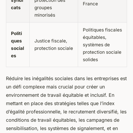
syndi
protection des
France
cats
groupes
minorisés
Politiques fiscales
Politi
équitables,
ques
Justice fiscale,
systèmes de
social
protection sociale
protection sociale
es
solides
Réduire les inégalités sociales dans les entreprises est
un défi complexe mais crucial pour créer un
environnement de travail équitable et inclusif. En
mettant en place des stratégies telles que l’index
d’égalité professionnelle, le recrutement diversifié, les
conditions de travail équitables, les campagnes de
sensibilisation, les systèmes de signalement, et en