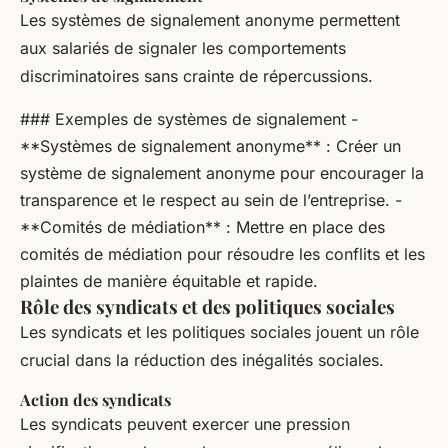
Les systèmes de signalement anonyme permettent
aux salariés de signaler les comportements
discriminatoires sans crainte de répercussions.
### Exemples de systèmes de signalement -
**Systèmes de signalement anonyme** : Créer un
système de signalement anonyme pour encourager la
transparence et le respect au sein de l’entreprise. -
**Comités de médiation** : Mettre en place des
comités de médiation pour résoudre les conflits et les
plaintes de manière équitable et rapide.
Rôle des syndicats et des politiques sociales
Les syndicats et les politiques sociales jouent un rôle
crucial dans la réduction des inégalités sociales.
Action des syndicats
Les syndicats peuvent exercer une pression