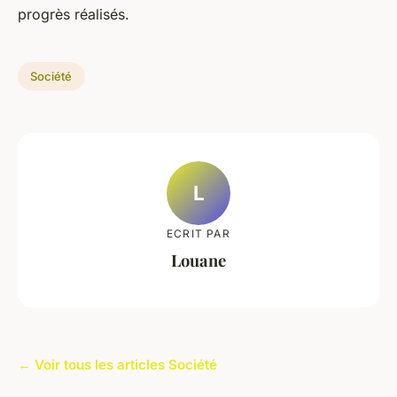
progrès réalisés.
Société
L
ECRIT PAR
Louane
← Voir tous les articles Société