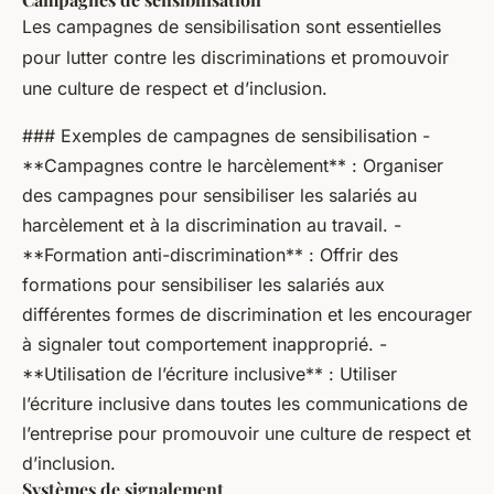
Les campagnes de sensibilisation sont essentielles
pour lutter contre les discriminations et promouvoir
une culture de respect et d’inclusion.
### Exemples de campagnes de sensibilisation -
**Campagnes contre le harcèlement** : Organiser
des campagnes pour sensibiliser les salariés au
harcèlement et à la discrimination au travail. -
**Formation anti-discrimination** : Offrir des
formations pour sensibiliser les salariés aux
différentes formes de discrimination et les encourager
à signaler tout comportement inapproprié. -
**Utilisation de l’écriture inclusive** : Utiliser
l’écriture inclusive dans toutes les communications de
l’entreprise pour promouvoir une culture de respect et
d’inclusion.
Systèmes de signalement