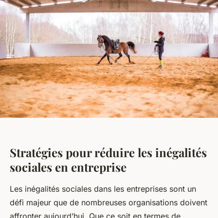
Stratégies pour réduire les inégalités
sociales en entreprise
Les inégalités sociales dans les entreprises sont un
défi majeur que de nombreuses organisations doivent
affronter aujourd’hui. Que ce soit en termes de