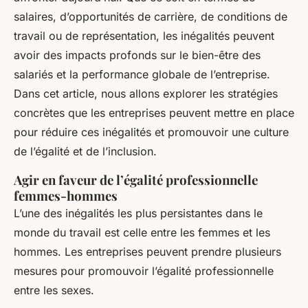
salaires, d’opportunités de carrière, de conditions de
travail ou de représentation, les inégalités peuvent
avoir des impacts profonds sur le bien-être des
salariés et la performance globale de l’entreprise.
Dans cet article, nous allons explorer les stratégies
concrètes que les entreprises peuvent mettre en place
pour réduire ces inégalités et promouvoir une culture
de l’égalité et de l’inclusion.
Agir en faveur de l’égalité professionnelle
femmes-hommes
L’une des inégalités les plus persistantes dans le
monde du travail est celle entre les femmes et les
hommes. Les entreprises peuvent prendre plusieurs
mesures pour promouvoir l’égalité professionnelle
entre les sexes.