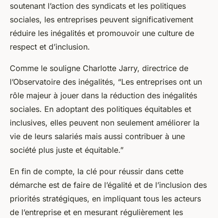
soutenant l’action des syndicats et les politiques
sociales, les entreprises peuvent significativement
réduire les inégalités et promouvoir une culture de
respect et d’inclusion.
Comme le souligne Charlotte Jarry, directrice de
l’Observatoire des inégalités, “Les entreprises ont un
rôle majeur à jouer dans la réduction des inégalités
sociales. En adoptant des politiques équitables et
inclusives, elles peuvent non seulement améliorer la
vie de leurs salariés mais aussi contribuer à une
société plus juste et équitable.”
En fin de compte, la clé pour réussir dans cette
démarche est de faire de l’égalité et de l’inclusion des
priorités stratégiques, en impliquant tous les acteurs
de l’entreprise et en mesurant régulièrement les