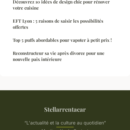
Découvrez 10 idées de design chic pour rénover
votre cuisine
EFT Lyon : 5 raisons de saisir les possibilités
offertes
Top 5 puffs abordables pour vapoter à petit prix !
Reconstructeur sa vie après divorce pour une
nouvelle paix intérieure
Stellarrentacar
“L'actualité et la culture au quotidien”