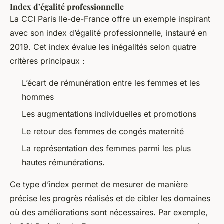
Index d’égalité professionnelle
La CCI Paris Ile-de-France offre un exemple inspirant
avec son index d’égalité professionnelle, instauré en
2019. Cet index évalue les inégalités selon quatre
critères principaux :
L’écart de rémunération entre les femmes et les
hommes
Les augmentations individuelles et promotions
Le retour des femmes de congés maternité
La représentation des femmes parmi les plus
hautes rémunérations.
Ce type d’index permet de mesurer de manière
précise les progrès réalisés et de cibler les domaines
où des améliorations sont nécessaires. Par exemple,