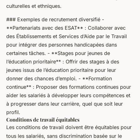
culturelles et ethniques.
### Exemples de recrutement diversifié -
**Partenariats avec des ESAT** : Collaborer avec
des Établissements et Services d’Aide par le Travail
pour intégrer des personnes handicapées dans
certaines tâches. - **Stages pour jeunes de
l’éducation prioritaire** : Offrir des stages à des
jeunes issus de l’éducation prioritaire pour leur
donner des chances d’emploi. - **Formation
continue** : Proposer des formations continues pour
aider les salariés à développer leurs compétences et
à progresser dans leur carrière, quel que soit leur
profil.
Conditions de travail équitables
Les conditions de travail doivent être équitables pour
tous les salariés, sans discrimination basée sur le