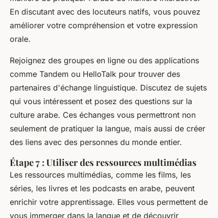
En discutant avec des locuteurs natifs, vous pouvez
améliorer votre compréhension et votre expression
orale.
Rejoignez des groupes en ligne ou des applications
comme Tandem ou HelloTalk pour trouver des
partenaires d'échange linguistique. Discutez de sujets
qui vous intéressent et posez des questions sur la
culture arabe. Ces échanges vous permettront non
seulement de pratiquer la langue, mais aussi de créer
des liens avec des personnes du monde entier.
Étape 7 : Utiliser des ressources multimédias
Les ressources multimédias, comme les films, les
séries, les livres et les podcasts en arabe, peuvent
enrichir votre apprentissage. Elles vous permettent de
vous immerger dans la langue et de découvrir