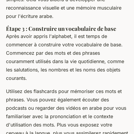
reconnaissance visuelle et une mémoire musculaire
pour l'écriture arabe.
Étape 3 : Construire un vocabulaire de base
Après avoir appris l'alphabet, il est temps de
commencer à construire votre vocabulaire de base.
Commencez par des mots et des phrases
couramment utilisés dans la vie quotidienne, comme
les salutations, les nombres et les noms des objets
courants.
Utilisez des flashcards pour mémoriser ces mots et
phrases. Vous pouvez également écouter des
podcasts ou regarder des vidéos en arabe pour vous
familiariser avec la prononciation et le contexte
d'utilisation des mots. Plus vous exposez votre
cerveau à la langue, plus vous assimilerez rapidement