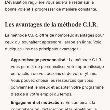
L'évaluation régulière vous aidera à rester sur la
bonne voie et à progresser de manière constante.
Les avantages de la méthode C.I.R.
La méthode C.I.R. offre de nombreux avantages pour
ceux qui souhaitent apprendre l'arabe en ligne. Voici
quelques-uns des principaux avantages :
Apprentissage personnalisé
: La méthode C.I.R.
vous permet de personnaliser votre apprentissage
en fonction de vos besoins et de votre rythme.
Vous pouvez choisir les ressources qui vous
conviennent le mieux et adapter votre programme
d'étude à votre emploi du temps.
Engagement et motivation
: En combinant la
compréhension, l'interaction et la répétition, la