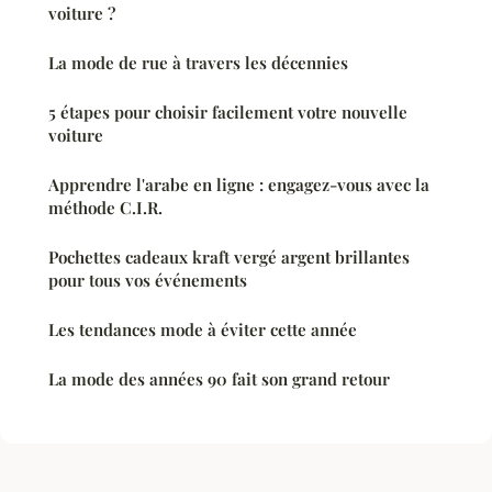
voiture ?
La mode de rue à travers les décennies
5 étapes pour choisir facilement votre nouvelle
voiture
Apprendre l'arabe en ligne : engagez-vous avec la
méthode C.I.R.
Pochettes cadeaux kraft vergé argent brillantes
pour tous vos événements
Les tendances mode à éviter cette année
La mode des années 90 fait son grand retour