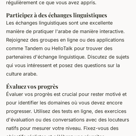
régulièrement ce que vous avez appris.
Participez à des échanges linguistiques
Les échanges linguistiques sont une excellente
manière de pratiquer l'arabe de manière interactive.
Rejoignez des groupes en ligne ou des applications
comme Tandem ou HelloTalk pour trouver des
partenaires d'échange linguistique. Discutez de sujets
qui vous intéressent et posez des questions sur la
culture arabe.
Évaluez vos progrès
Évaluer vos progrès est crucial pour rester motivé et
pour identifier les domaines où vous devez encore
progresser. Utilisez des tests en ligne, des exercices
d'évaluation ou des conversations avec des locuteurs
natifs pour mesurer votre niveau. Fixez-vous des