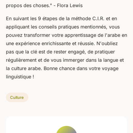
propos des choses."
- Flora Lewis
En suivant les 9 étapes de la méthode C.I.R. et en
appliquant les conseils pratiques mentionnés, vous
pouvez transformer votre apprentissage de l'arabe en
une expérience enrichissante et réussie. N'oubliez
pas que la clé est de rester engagé, de pratiquer
régulièrement et de vous immerger dans la langue et
la culture arabe. Bonne chance dans votre voyage
linguistique !
Culture