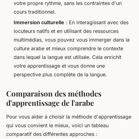
votre propre rythme, sans les contraintes d'un
cours traditionnel.
Immersion culturelle
: En interagissant avec des
locuteurs natifs et en utilisant des ressources
multimédias, vous pouvez vous immerger dans la
culture arabe et mieux comprendre le contexte
dans lequel la langue est utilisée. Cela enrichit
votre apprentissage et vous donne une
perspective plus complète de la langue.
Comparaison des méthodes
d'apprentissage de l'arabe
Pour vous aider à choisir la méthode d'apprentissage
qui vous convient le mieux, voici un tableau
comparatif des différentes approches :