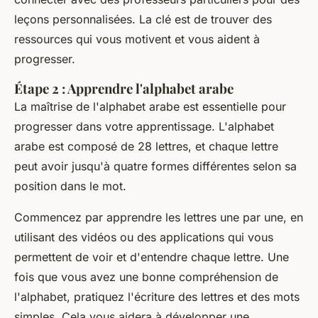
leçons personnalisées. La clé est de trouver des
ressources qui vous motivent et vous aident à
progresser.
Étape 2 : Apprendre l'alphabet arabe
La maîtrise de l'alphabet arabe est essentielle pour
progresser dans votre apprentissage. L'alphabet
arabe est composé de 28 lettres, et chaque lettre
peut avoir jusqu'à quatre formes différentes selon sa
position dans le mot.
Commencez par apprendre les lettres une par une, en
utilisant des vidéos ou des applications qui vous
permettent de voir et d'entendre chaque lettre. Une
fois que vous avez une bonne compréhension de
l'alphabet, pratiquez l'écriture des lettres et des mots
simples. Cela vous aidera à développer une