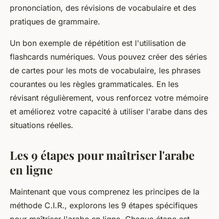
prononciation, des révisions de vocabulaire et des
pratiques de grammaire.
Un bon exemple de répétition est l'utilisation de
flashcards numériques. Vous pouvez créer des séries
de cartes pour les mots de vocabulaire, les phrases
courantes ou les règles grammaticales. En les
révisant régulièrement, vous renforcez votre mémoire
et améliorez votre capacité à utiliser l'arabe dans des
situations réelles.
Les 9 étapes pour maîtriser l'arabe
en ligne
Maintenant que vous comprenez les principes de la
méthode C.I.R., explorons les 9 étapes spécifiques
pour maîtriser l'arabe en ligne. Chaque étape est