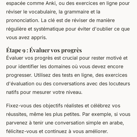
espacée comme Anki, ou des exercices en ligne pour
réviser le vocabulaire, la grammaire et la
prononciation. La clé est de réviser de manière
régulière et systématique pour éviter d'oublier ce que
vous avez appris.
Étape 9 : Évaluer vos progrès
Évaluer vos progrès est crucial pour rester motivé et
pour identifier les domaines où vous devez encore
progresser. Utilisez des tests en ligne, des exercices
d'évaluation ou des conversations avec des locuteurs
natifs pour mesurer votre niveau.
Fixez-vous des objectifs réalistes et célébrez vos
réussites, même les plus petites. Par exemple, si vous
parvenez à tenir une conversation simple en arabe,
félicitez-vous et continuez à vous améliorer.