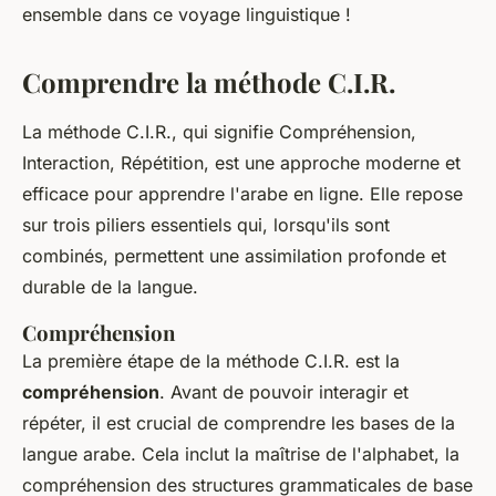
ensemble dans ce voyage linguistique !
Comprendre la méthode C.I.R.
La méthode C.I.R., qui signifie
Compréhension,
Interaction, Répétition
, est une approche moderne et
efficace pour apprendre l'arabe en ligne. Elle repose
sur trois piliers essentiels qui, lorsqu'ils sont
combinés, permettent une assimilation profonde et
durable de la langue.
Compréhension
La première étape de la méthode C.I.R. est la
compréhension
. Avant de pouvoir interagir et
répéter, il est crucial de comprendre les bases de la
langue arabe. Cela inclut la maîtrise de l'alphabet, la
compréhension des structures grammaticales de base