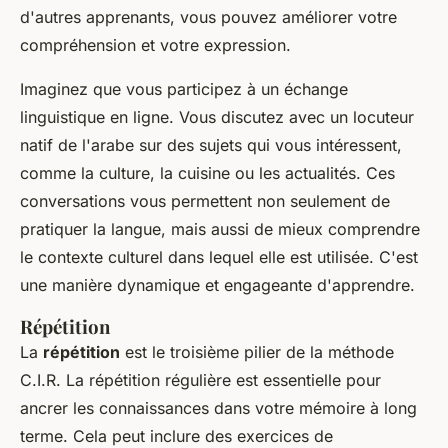
d'autres apprenants, vous pouvez améliorer votre
compréhension et votre expression.
Imaginez que vous participez à un échange
linguistique en ligne. Vous discutez avec un locuteur
natif de l'arabe sur des sujets qui vous intéressent,
comme la culture, la cuisine ou les actualités. Ces
conversations vous permettent non seulement de
pratiquer la langue, mais aussi de mieux comprendre
le contexte culturel dans lequel elle est utilisée. C'est
une manière dynamique et engageante d'apprendre.
Répétition
La
répétition
est le troisième pilier de la méthode
C.I.R. La répétition régulière est essentielle pour
ancrer les connaissances dans votre mémoire à long
terme. Cela peut inclure des exercices de