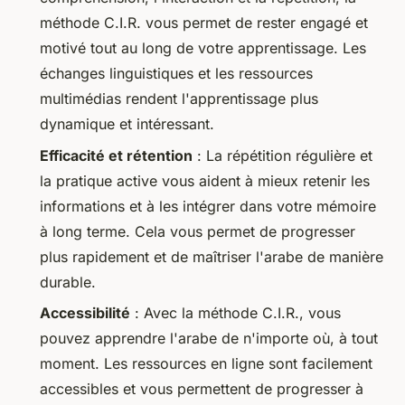
méthode C.I.R. vous permet de rester engagé et
motivé tout au long de votre apprentissage. Les
échanges linguistiques et les ressources
multimédias rendent l'apprentissage plus
dynamique et intéressant.
Efficacité et rétention
: La répétition régulière et
la pratique active vous aident à mieux retenir les
informations et à les intégrer dans votre mémoire
à long terme. Cela vous permet de progresser
plus rapidement et de maîtriser l'arabe de manière
durable.
Accessibilité
: Avec la méthode C.I.R., vous
pouvez apprendre l'arabe de n'importe où, à tout
moment. Les ressources en ligne sont facilement
accessibles et vous permettent de progresser à