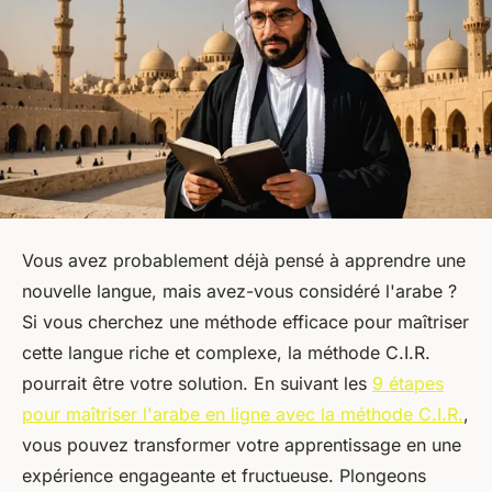
Vous avez probablement déjà pensé à apprendre une
nouvelle langue, mais avez-vous considéré l'arabe ?
Si vous cherchez une méthode efficace pour maîtriser
cette langue riche et complexe, la méthode C.I.R.
pourrait être votre solution. En suivant les
9 étapes
pour maîtriser l'arabe en ligne avec la méthode C.I.R.
,
vous pouvez transformer votre apprentissage en une
expérience engageante et fructueuse. Plongeons