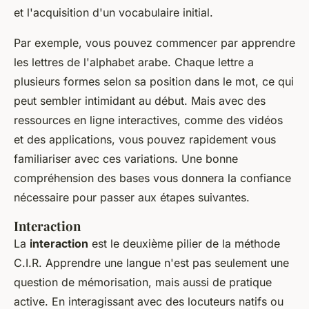
et l'acquisition d'un vocabulaire initial.
Par exemple, vous pouvez commencer par apprendre
les lettres de l'alphabet arabe. Chaque lettre a
plusieurs formes selon sa position dans le mot, ce qui
peut sembler intimidant au début. Mais avec des
ressources en ligne interactives, comme des vidéos
et des applications, vous pouvez rapidement vous
familiariser avec ces variations. Une bonne
compréhension des bases vous donnera la confiance
nécessaire pour passer aux étapes suivantes.
Interaction
La
interaction
est le deuxième pilier de la méthode
C.I.R. Apprendre une langue n'est pas seulement une
question de mémorisation, mais aussi de pratique
active. En interagissant avec des locuteurs natifs ou