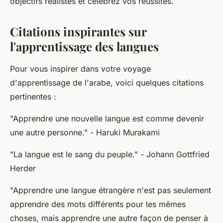
objectifs réalistes et célébrez vos réussites.
Citations inspirantes sur
l'apprentissage des langues
Pour vous inspirer dans votre voyage
d'apprentissage de l'arabe, voici quelques citations
pertinentes :
"Apprendre une nouvelle langue est comme devenir
une autre personne."
- Haruki Murakami
"La langue est le sang du peuple."
- Johann Gottfried
Herder
"Apprendre une langue étrangère n'est pas seulement
apprendre des mots différents pour les mêmes
choses, mais apprendre une autre façon de penser à