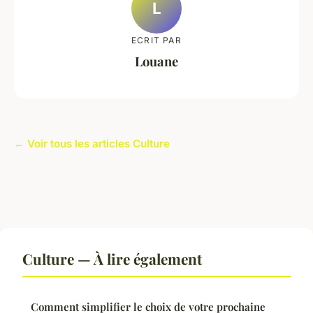
L
ECRIT PAR
Louane
← Voir tous les articles Culture
Culture — À lire également
Comment simplifier le choix de votre prochaine