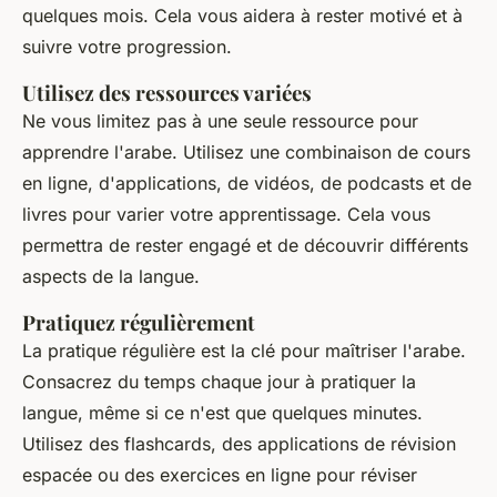
quelques mois. Cela vous aidera à rester motivé et à
suivre votre progression.
Utilisez des ressources variées
Ne vous limitez pas à une seule ressource pour
apprendre l'arabe. Utilisez une combinaison de cours
en ligne, d'applications, de vidéos, de podcasts et de
livres pour varier votre apprentissage. Cela vous
permettra de rester engagé et de découvrir différents
aspects de la langue.
Pratiquez régulièrement
La pratique régulière est la clé pour maîtriser l'arabe.
Consacrez du temps chaque jour à pratiquer la
langue, même si ce n'est que quelques minutes.
Utilisez des flashcards, des applications de révision
espacée ou des exercices en ligne pour réviser