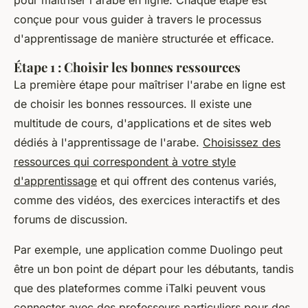
conçue pour vous guider à travers le processus
d'apprentissage de manière structurée et efficace.
Étape 1 : Choisir les bonnes ressources
La première étape pour maîtriser l'arabe en ligne est
de choisir les bonnes ressources. Il existe une
multitude de cours, d'applications et de sites web
dédiés à l'apprentissage de l'arabe.
Choisissez des
ressources qui correspondent à votre style
d'apprentissage
et qui offrent des contenus variés,
comme des vidéos, des exercices interactifs et des
forums de discussion.
Par exemple, une application comme Duolingo peut
être un bon point de départ pour les débutants, tandis
que des plateformes comme iTalki peuvent vous
connecter avec des professeurs particuliers pour des