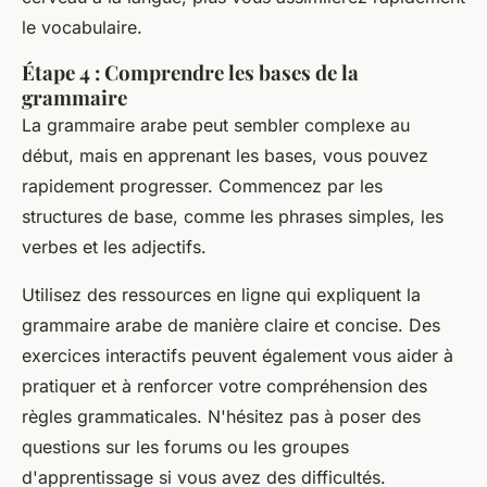
le vocabulaire.
Étape 4 : Comprendre les bases de la
grammaire
La grammaire arabe peut sembler complexe au
début, mais en apprenant les bases, vous pouvez
rapidement progresser. Commencez par les
structures de base, comme les phrases simples, les
verbes et les adjectifs.
Utilisez des ressources en ligne qui expliquent la
grammaire arabe de manière claire et concise. Des
exercices interactifs peuvent également vous aider à
pratiquer et à renforcer votre compréhension des
règles grammaticales. N'hésitez pas à poser des
questions sur les forums ou les groupes
d'apprentissage si vous avez des difficultés.