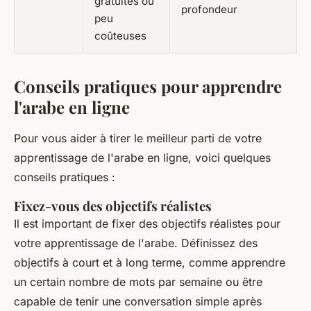
gratuites ou
profondeur
peu
coûteuses
Conseils pratiques pour apprendre
l'arabe en ligne
Pour vous aider à tirer le meilleur parti de votre
apprentissage de l'arabe en ligne, voici quelques
conseils pratiques :
Fixez-vous des objectifs réalistes
Il est important de fixer des objectifs réalistes pour
votre apprentissage de l'arabe. Définissez des
objectifs à court et à long terme, comme apprendre
un certain nombre de mots par semaine ou être
capable de tenir une conversation simple après