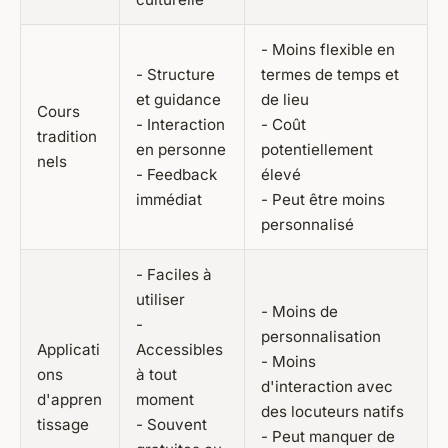
- Moins flexible en
- Structure
termes de temps et
et guidance
de lieu
Cours
- Interaction
- Coût
tradition
en personne
potentiellement
nels
- Feedback
élevé
immédiat
- Peut être moins
personnalisé
- Faciles à
utiliser
- Moins de
-
personnalisation
Applicati
Accessibles
- Moins
ons
à tout
d'interaction avec
d'appren
moment
des locuteurs natifs
tissage
- Souvent
- Peut manquer de