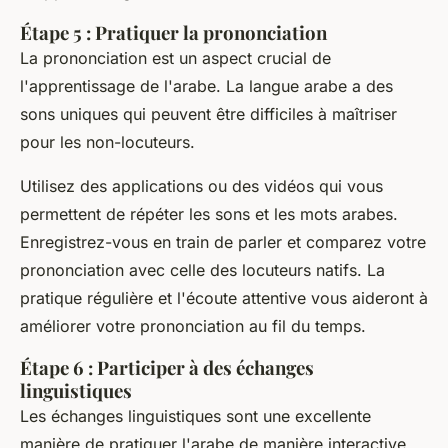
Étape 5 : Pratiquer la prononciation
La prononciation est un aspect crucial de
l'apprentissage de l'arabe. La langue arabe a des
sons uniques qui peuvent être difficiles à maîtriser
pour les non-locuteurs.
Utilisez des applications ou des vidéos qui vous
permettent de répéter les sons et les mots arabes.
Enregistrez-vous en train de parler et comparez votre
prononciation avec celle des locuteurs natifs. La
pratique régulière et l'écoute attentive vous aideront à
améliorer votre prononciation au fil du temps.
Étape 6 : Participer à des échanges
linguistiques
Les échanges linguistiques sont une excellente
manière de pratiquer l'arabe de manière interactive.