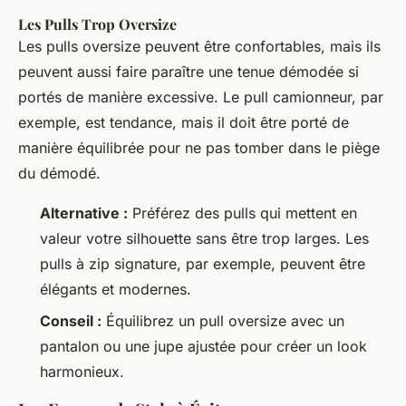
Les Pulls Trop Oversize
Les pulls oversize peuvent être confortables, mais ils
peuvent aussi faire paraître une tenue démodée si
portés de manière excessive. Le pull camionneur, par
exemple, est tendance, mais il doit être porté de
manière équilibrée pour ne pas tomber dans le piège
du démodé.
Alternative :
Préférez des pulls qui mettent en
valeur votre silhouette sans être trop larges. Les
pulls à zip signature, par exemple, peuvent être
élégants et modernes.
Conseil :
Équilibrez un pull oversize avec un
pantalon ou une jupe ajustée pour créer un look
harmonieux.