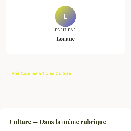
L
ECRIT PAR
Louane
← Voir tous les articles Culture
Culture — Dans la même rubrique