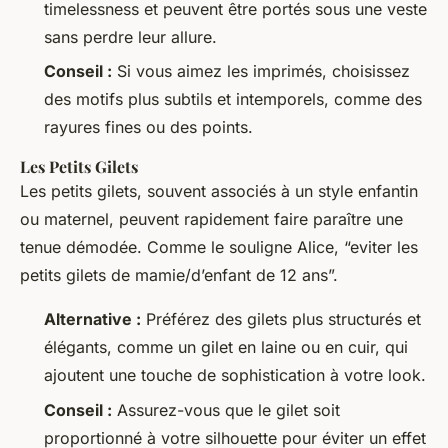
timelessness et peuvent être portés sous une veste
sans perdre leur allure.
Conseil :
Si vous aimez les imprimés, choisissez
des motifs plus subtils et intemporels, comme des
rayures fines ou des points.
Les Petits Gilets
Les petits gilets, souvent associés à un style enfantin
ou maternel, peuvent rapidement faire paraître une
tenue démodée. Comme le souligne Alice, “eviter les
petits gilets de mamie/d’enfant de 12 ans”.
Alternative :
Préférez des gilets plus structurés et
élégants, comme un gilet en laine ou en cuir, qui
ajoutent une touche de sophistication à votre look.
Conseil :
Assurez-vous que le gilet soit
proportionné à votre silhouette pour éviter un effet