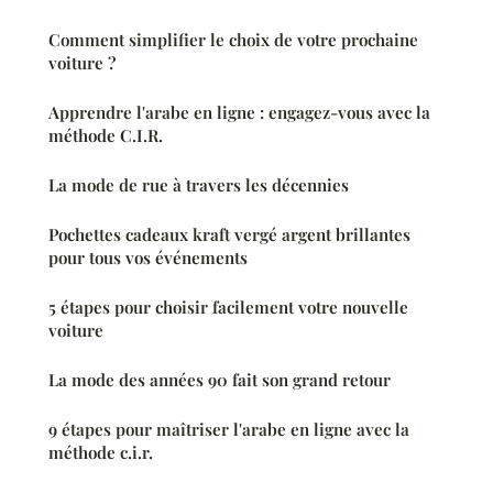
Comment simplifier le choix de votre prochaine
voiture ?
Apprendre l'arabe en ligne : engagez-vous avec la
méthode C.I.R.
La mode de rue à travers les décennies
Pochettes cadeaux kraft vergé argent brillantes
pour tous vos événements
5 étapes pour choisir facilement votre nouvelle
voiture
La mode des années 90 fait son grand retour
9 étapes pour maîtriser l'arabe en ligne avec la
méthode c.i.r.