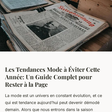
Les Tendances Mode à Éviter Cette
Année: Un Guide Complet pour
Rester à la Page
La mode est un univers en constant évolution, et ce
qui est tendance aujourd’hui peut devenir démodé
demain. Alors que nous entrons dans la saison