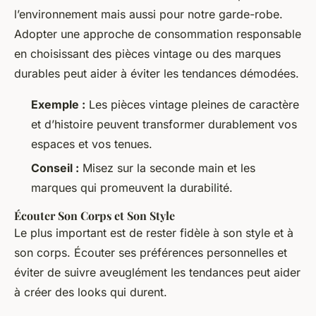
l’environnement mais aussi pour notre garde-robe.
Adopter une approche de consommation responsable
en choisissant des pièces vintage ou des marques
durables peut aider à éviter les tendances démodées.
Exemple :
Les pièces vintage pleines de caractère
et d’histoire peuvent transformer durablement vos
espaces et vos tenues.
Conseil :
Misez sur la seconde main et les
marques qui promeuvent la durabilité.
Écouter Son Corps et Son Style
Le plus important est de rester fidèle à son style et à
son corps. Écouter ses préférences personnelles et
éviter de suivre aveuglément les tendances peut aider
à créer des looks qui durent.