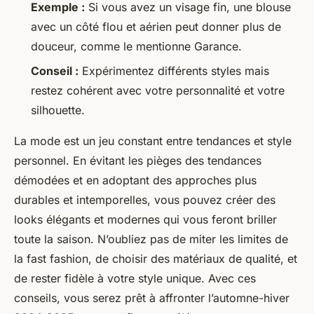
Exemple :
Si vous avez un visage fin, une blouse
avec un côté flou et aérien peut donner plus de
douceur, comme le mentionne Garance.
Conseil :
Expérimentez différents styles mais
restez cohérent avec votre personnalité et votre
silhouette.
La mode est un jeu constant entre tendances et style
personnel. En évitant les pièges des tendances
démodées et en adoptant des approches plus
durables et intemporelles, vous pouvez créer des
looks élégants et modernes qui vous feront briller
toute la saison. N’oubliez pas de miter les limites de
la fast fashion, de choisir des matériaux de qualité, et
de rester fidèle à votre style unique. Avec ces
conseils, vous serez prêt à affronter l’automne-hiver