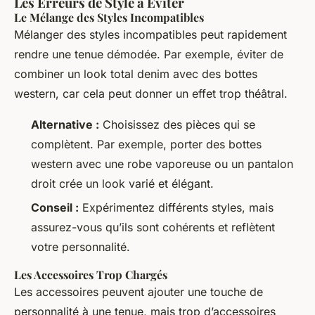
Les Erreurs de Style à Éviter
Le Mélange des Styles Incompatibles
Mélanger des styles incompatibles peut rapidement
rendre une tenue démodée. Par exemple, éviter de
combiner un look total denim avec des bottes
western, car cela peut donner un effet trop théâtral.
Alternative :
Choisissez des pièces qui se
complètent. Par exemple, porter des bottes
western avec une robe vaporeuse ou un pantalon
droit crée un look varié et élégant.
Conseil :
Expérimentez différents styles, mais
assurez-vous qu’ils sont cohérents et reflètent
votre personnalité.
Les Accessoires Trop Chargés
Les accessoires peuvent ajouter une touche de
personnalité à une tenue, mais trop d’accessoires