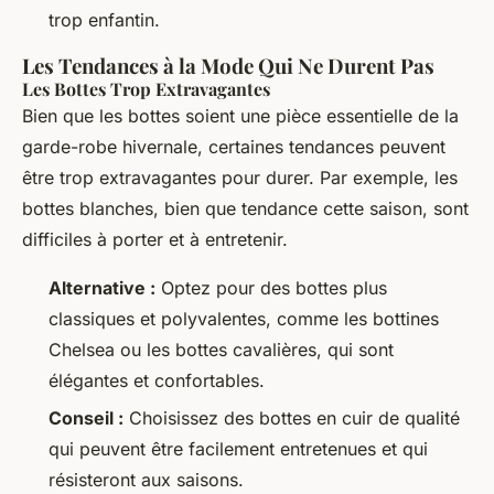
trop enfantin.
Les Tendances à la Mode Qui Ne Durent Pas
Les Bottes Trop Extravagantes
Bien que les bottes soient une pièce essentielle de la
garde-robe hivernale, certaines tendances peuvent
être trop extravagantes pour durer. Par exemple, les
bottes blanches, bien que tendance cette saison, sont
difficiles à porter et à entretenir.
Alternative :
Optez pour des bottes plus
classiques et polyvalentes, comme les bottines
Chelsea ou les bottes cavalières, qui sont
élégantes et confortables.
Conseil :
Choisissez des bottes en cuir de qualité
qui peuvent être facilement entretenues et qui
résisteront aux saisons.