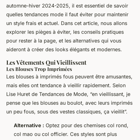
automne-hiver 2024-2025, il est essentiel de savoir
quelles tendances mode il faut éviter pour maintenir
un style frais et actuel. Dans cet article, nous allons
explorer les pièges à éviter, les conseils pratiques
pour rester à la page, et les alternatives qui vous
aideront à créer des looks élégants et modernes.
Les Vêtements Qui Vieillissent
Les Blouses Trop Imprimées
Les blouses à imprimés fous peuvent être amusantes,
mais elles ont tendance à vieillir rapidement. Selon
Lise Huret de Tendances de Mode, “en vieillissant, je
pense que les blouses au boulot, avec leurs imprimés
un peu fous, sous des vestes classiques, ça vieillit”.
Alternative :
Optez pour des chemises col rond,
col mao ou col officier. Ces styles sont plus