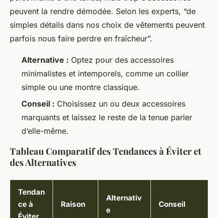
peuvent la rendre démodée. Selon les experts, “de
simples détails dans nos choix de vêtements peuvent
parfois nous faire perdre en fraîcheur”.
Alternative :
Optez pour des accessoires
minimalistes et intemporels, comme un collier
simple ou une montre classique.
Conseil :
Choisissez un ou deux accessoires
marquants et laissez le reste de la tenue parler
d’elle-même.
Tableau Comparatif des Tendances à Éviter et
des Alternatives
Tendan
Alternativ
ce à
Raison
Conseil
e
Éviter