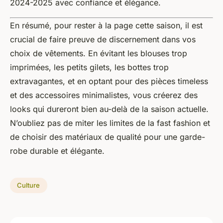
2024-2025 avec confiance et élégance.
En résumé, pour rester à la page cette saison, il est
crucial de faire preuve de discernement dans vos
choix de vêtements. En évitant les blouses trop
imprimées, les petits gilets, les bottes trop
extravagantes, et en optant pour des pièces timeless
et des accessoires minimalistes, vous créerez des
looks qui dureront bien au-delà de la saison actuelle.
N’oubliez pas de miter les limites de la fast fashion et
de choisir des matériaux de qualité pour une garde-
robe durable et élégante.
Culture