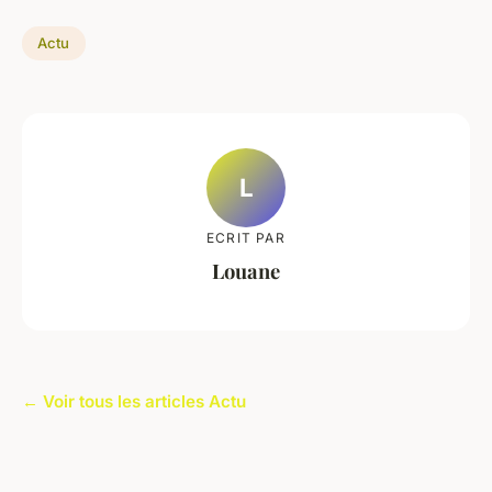
Actu
L
ECRIT PAR
Louane
← Voir tous les articles Actu