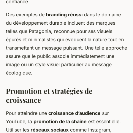
confiance.
Des exemples de
branding réussi
dans le domaine
du développement durable incluent des marques
telles que Patagonia, reconnue pour ses visuels
épurés et minimalistes qui évoquent la nature tout en
transmettant un message puissant. Une telle approche
assure que le public associe immédiatement une
image ou un style visuel particulier au message
écologique.
Promotion et stratégies de
croissance
Pour atteindre une
croissance d’audience
sur
YouTube, la
promotion de la chaîne
est essentielle.
Utiliser les
réseaux sociaux
comme Instagram,