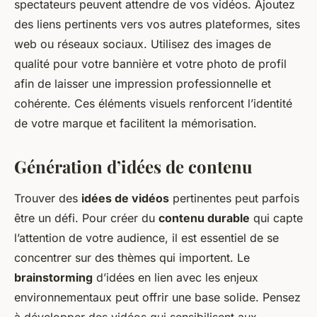
spectateurs peuvent attendre de vos vidéos. Ajoutez
des liens pertinents vers vos autres plateformes, sites
web ou réseaux sociaux. Utilisez des images de
qualité pour votre bannière et votre photo de profil
afin de laisser une impression professionnelle et
cohérente. Ces éléments visuels renforcent l’identité
de votre marque et facilitent la mémorisation.
Génération d’idées de contenu
Trouver des
idées de vidéos
pertinentes peut parfois
être un défi. Pour créer du
contenu durable
qui capte
l’attention de votre audience, il est essentiel de se
concentrer sur des thèmes qui importent. Le
brainstorming
d’idées en lien avec les enjeux
environnementaux peut offrir une base solide. Pensez