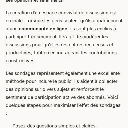
ses opinions et sentiments.
La création d’un espace convivial de discussion est
cruciale. Lorsque les gens sentent qu’ils appartiennent
à une
communauté en ligne
, ils sont plus enclins à
participer fréquemment. Il s’agit de modérer les
discussions pour qu’elles restent respectueuses et
productives, tout en encourageant les contributions
constructives.
Les sondages représentent également une excellente
méthode pour inclure le public. Ils aident à collecter
des opinions sur divers sujets et renforcent le
sentiment de participation active des abonnés. Voici
quelques étapes pour maximiser l’effet des sondages
:
Posez des questions simples et claires.