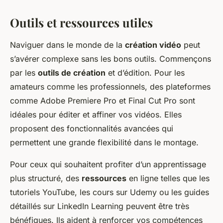
Outils et ressources utiles
Naviguer dans le monde de la
création vidéo
peut
s’avérer complexe sans les bons outils. Commençons
par les
outils de création
et d’édition. Pour les
amateurs comme les professionnels, des plateformes
comme Adobe Premiere Pro et Final Cut Pro sont
idéales pour éditer et affiner vos vidéos. Elles
proposent des fonctionnalités avancées qui
permettent une grande flexibilité dans le montage.
Pour ceux qui souhaitent profiter d’un apprentissage
plus structuré, des
ressources
en ligne telles que les
tutoriels YouTube, les cours sur Udemy ou les guides
détaillés sur LinkedIn Learning peuvent être très
bénéfiques. Ils aident à renforcer vos compétences