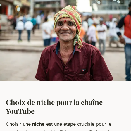
Choix de niche pour la chaîne
YouTube
Choisir une
niche
est une étape cruciale pour le