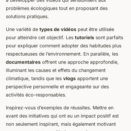
à développer des vidéos qui sensibilisent aux
problèmes écologiques tout en proposant des
solutions pratiques.
Une variété de
types de vidéos
peut être utilisée
pour atteindre cet objectif. Les
tutoriels
sont parfaits
pour expliquer comment adopter des habitudes plus
respectueuses de l’environnement. En parallèle, les
documentaires
offrent une approche approfondie,
illuminant les causes et effets du changement
climatique, tandis que les
vlogs
apportent une
perspective personnelle et engageante sur des
activités éco-responsables.
Inspirez-vous d’exemples de réussites. Mettre en
avant des initiatives qui ont eu un impact positif est
non seulement inspirant, mais également motivant