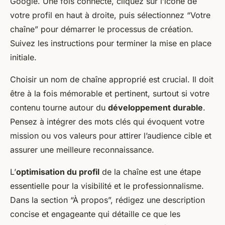
Google. Une fois connecté, cliquez sur l’icône de
votre profil en haut à droite, puis sélectionnez “Votre
chaîne” pour démarrer le processus de création.
Suivez les instructions pour terminer la mise en place
initiale.
Choisir un nom de chaîne approprié est crucial. Il doit
être à la fois mémorable et pertinent, surtout si votre
contenu tourne autour du
développement durable
.
Pensez à intégrer des mots clés qui évoquent votre
mission ou vos valeurs pour attirer l’audience cible et
assurer une meilleure reconnaissance.
L’
optimisation du profil
de la chaîne est une étape
essentielle pour la visibilité et le professionnalisme.
Dans la section “À propos”, rédigez une description
concise et engageante qui détaille ce que les