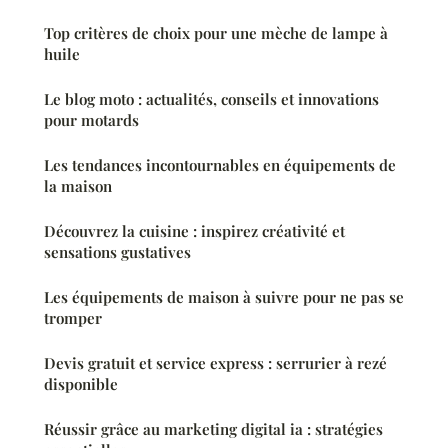
Top critères de choix pour une mèche de lampe à
huile
Le blog moto : actualités, conseils et innovations
pour motards
Les tendances incontournables en équipements de
la maison
Découvrez la cuisine : inspirez créativité et
sensations gustatives
Les équipements de maison à suivre pour ne pas se
tromper
Devis gratuit et service express : serrurier à rezé
disponible
Réussir grâce au marketing digital ia : stratégies