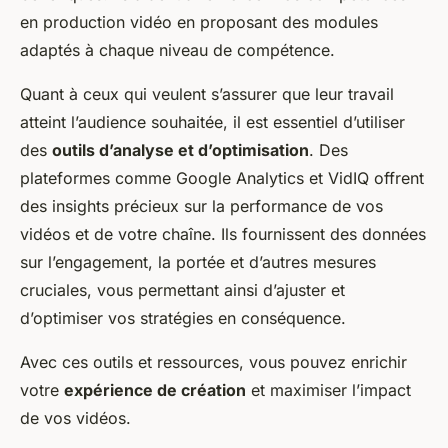
en production vidéo en proposant des modules
adaptés à chaque niveau de compétence.
Quant à ceux qui veulent s’assurer que leur travail
atteint l’audience souhaitée, il est essentiel d’utiliser
des
outils d’analyse et d’optimisation
. Des
plateformes comme Google Analytics et VidIQ offrent
des insights précieux sur la performance de vos
vidéos et de votre chaîne. Ils fournissent des données
sur l’engagement, la portée et d’autres mesures
cruciales, vous permettant ainsi d’ajuster et
d’optimiser vos stratégies en conséquence.
Avec ces outils et ressources, vous pouvez enrichir
votre
expérience de création
et maximiser l’impact
de vos vidéos.