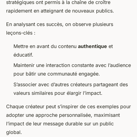
stratégiques ont permis à la chaîne de croître
rapidement en atteignant de nouveaux publics.
En analysant ces succès, on observe plusieurs
leçons-clés :
Mettre en avant du contenu
authentique
et
éducatif.
Maintenir une interaction constante avec l’audience
pour bâtir une communauté engagée.
S’associer avec d’autres créateurs partageant des
valeurs similaires pour élargir l’impact.
Chaque créateur peut s’inspirer de ces exemples pour
adopter une approche personnalisée, maximisant
l’impact de leur message durable sur un public
global.