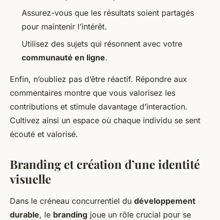
Assurez-vous que les résultats soient partagés
pour maintenir l’intérêt.
Utilisez des sujets qui résonnent avec votre
communauté en ligne
.
Enfin, n’oubliez pas d’être réactif. Répondre aux
commentaires montre que vous valorisez les
contributions et stimule davantage d’interaction.
Cultivez ainsi un espace où chaque individu se sent
écouté et valorisé.
Branding et création d’une identité
visuelle
Dans le créneau concurrentiel du
développement
durable
, le
branding
joue un rôle crucial pour se