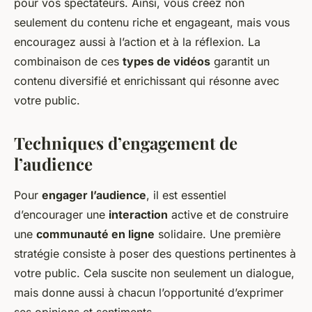
pour vos spectateurs. Ainsi, vous créez non
seulement du contenu riche et engageant, mais vous
encouragez aussi à l’action et à la réflexion. La
combinaison de ces
types de vidéos
garantit un
contenu diversifié et enrichissant qui résonne avec
votre public.
Techniques d’engagement de
l’audience
Pour
engager l’audience
, il est essentiel
d’encourager une
interaction
active et de construire
une
communauté en ligne
solidaire. Une première
stratégie consiste à poser des questions pertinentes à
votre public. Cela suscite non seulement un dialogue,
mais donne aussi à chacun l’opportunité d’exprimer