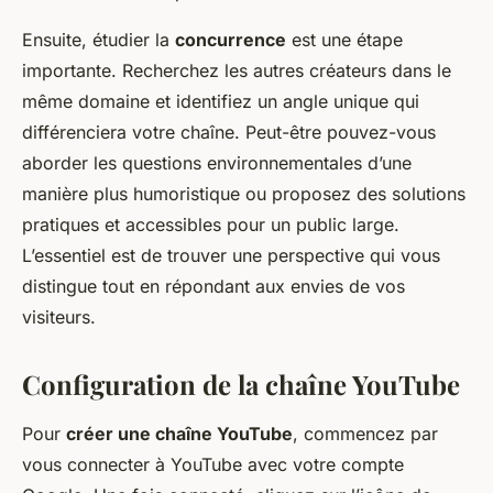
Ensuite, étudier la
concurrence
est une étape
importante. Recherchez les autres créateurs dans le
même domaine et identifiez un angle unique qui
différenciera votre chaîne. Peut-être pouvez-vous
aborder les questions environnementales d’une
manière plus humoristique ou proposez des solutions
pratiques et accessibles pour un public large.
L’essentiel est de trouver une perspective qui vous
distingue tout en répondant aux envies de vos
visiteurs.
Configuration de la chaîne YouTube
Pour
créer une chaîne YouTube
, commencez par
vous connecter à YouTube avec votre compte