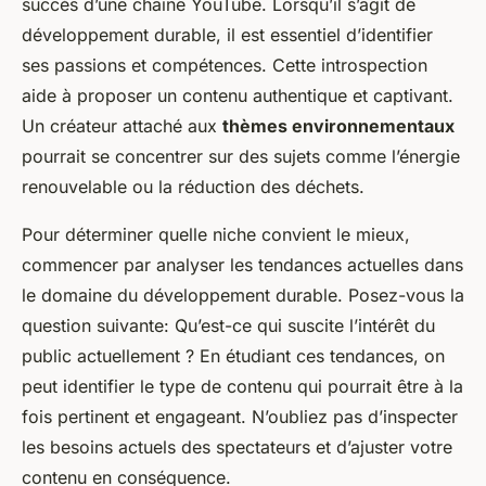
succès d’une chaîne YouTube. Lorsqu’il s’agit de
développement durable, il est essentiel d’identifier
ses passions et compétences. Cette introspection
aide à proposer un contenu authentique et captivant.
Un créateur attaché aux
thèmes environnementaux
pourrait se concentrer sur des sujets comme l’énergie
renouvelable ou la réduction des déchets.
Pour déterminer quelle niche convient le mieux,
commencer par analyser les tendances actuelles dans
le domaine du développement durable. Posez-vous la
question suivante:
Qu’est-ce qui suscite l’intérêt du
public actuellement ?
En étudiant ces tendances, on
peut identifier le type de contenu qui pourrait être à la
fois pertinent et engageant. N’oubliez pas d’inspecter
les besoins actuels des spectateurs et d’ajuster votre
contenu en conséquence.