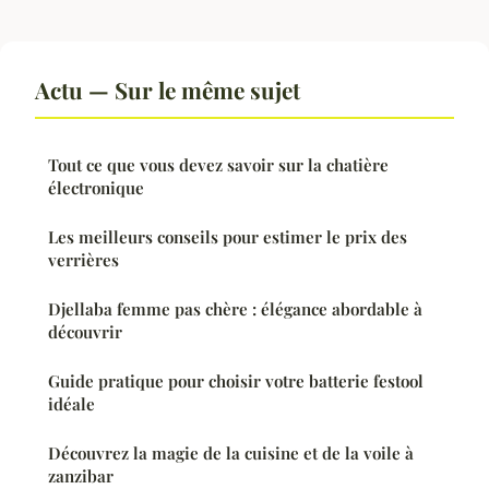
Actu — Sur le même sujet
Tout ce que vous devez savoir sur la chatière
électronique
Les meilleurs conseils pour estimer le prix des
verrières
Djellaba femme pas chère : élégance abordable à
découvrir
Guide pratique pour choisir votre batterie festool
idéale
Découvrez la magie de la cuisine et de la voile à
zanzibar