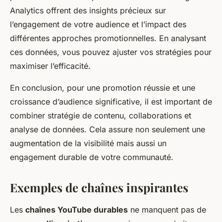
Analytics offrent des insights précieux sur
l’engagement de votre audience et l’impact des
différentes approches promotionnelles. En analysant
ces données, vous pouvez ajuster vos stratégies pour
maximiser l’efficacité.
En conclusion, pour une promotion réussie et une
croissance d’audience significative, il est important de
combiner stratégie de contenu, collaborations et
analyse de données. Cela assure non seulement une
augmentation de la visibilité mais aussi un
engagement durable de votre communauté.
Exemples de chaînes inspirantes
Les
chaînes YouTube durables
ne manquent pas de