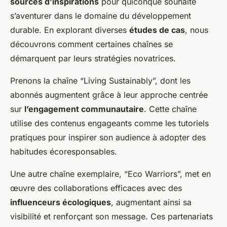
sources d’inspirations
pour quiconque souhaite
s’aventurer dans le domaine du développement
durable. En explorant diverses
études de cas
, nous
découvrons comment certaines chaînes se
démarquent par leurs stratégies novatrices.
Prenons la chaîne “Living Sustainably”, dont les
abonnés augmentent grâce à leur approche centrée
sur
l’engagement communautaire
. Cette chaîne
utilise des contenus engageants comme les tutoriels
pratiques pour inspirer son audience à adopter des
habitudes écoresponsables.
Une autre chaîne exemplaire, “Eco Warriors”, met en
œuvre des collaborations efficaces avec des
influenceurs écologiques
, augmentant ainsi sa
visibilité et renforçant son message. Ces partenariats