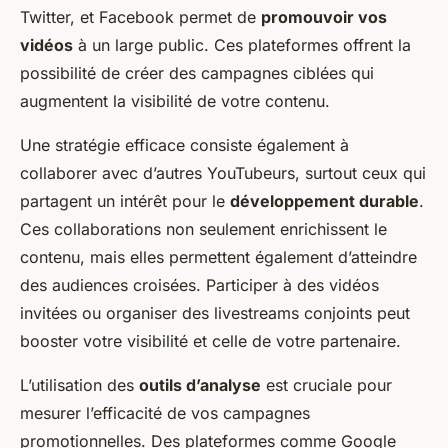
Twitter, et Facebook permet de
promouvoir vos
vidéos
à un large public. Ces plateformes offrent la
possibilité de créer des campagnes ciblées qui
augmentent la visibilité de votre contenu.
Une stratégie efficace consiste également à
collaborer avec d’autres YouTubeurs, surtout ceux qui
partagent un intérêt pour le
développement durable
.
Ces collaborations non seulement enrichissent le
contenu, mais elles permettent également d’atteindre
des audiences croisées. Participer à des vidéos
invitées ou organiser des livestreams conjoints peut
booster votre visibilité et celle de votre partenaire.
L’utilisation des
outils d’analyse
est cruciale pour
mesurer l’efficacité de vos campagnes
promotionnelles. Des plateformes comme Google