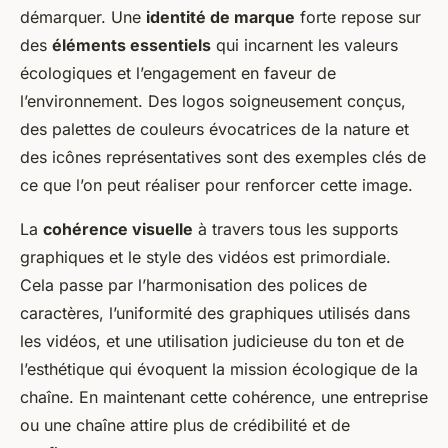
démarquer. Une
identité de marque
forte repose sur
des
éléments essentiels
qui incarnent les valeurs
écologiques et l’engagement en faveur de
l’environnement. Des logos soigneusement conçus,
des palettes de couleurs évocatrices de la nature et
des icônes représentatives sont des exemples clés de
ce que l’on peut réaliser pour renforcer cette image.
La
cohérence visuelle
à travers tous les supports
graphiques et le style des vidéos est primordiale.
Cela passe par l’harmonisation des polices de
caractères, l’uniformité des graphiques utilisés dans
les vidéos, et une utilisation judicieuse du ton et de
l’esthétique qui évoquent la mission écologique de la
chaîne. En maintenant cette cohérence, une entreprise
ou une chaîne attire plus de crédibilité et de