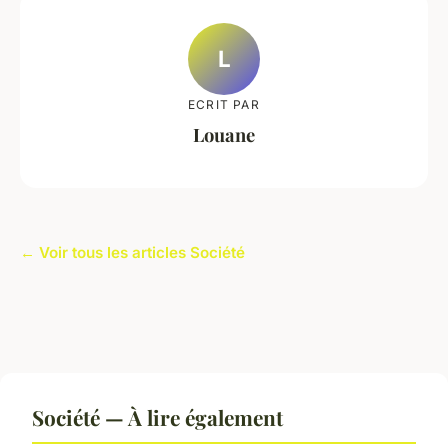
L
ECRIT PAR
Louane
← Voir tous les articles Société
Société — À lire également