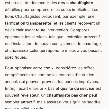
est crucial de demander des
devis chauffagiste
détaillés pour comprendre les coûts implicites. Les
Bons Chauffagistes proposent, par exemple, une
tarification transparente
, et les clients reçoivent un
devis clair avant toute intervention. Comparez
également les services, tels que l'entretien préventif
ou l'installation de nouveaux systèmes de chauffage,
et choisissez celui qui répond le mieux à vos besoins
spécifiques.
Pour optimiser votre choix, considérez les offres
complémentaires comme les contrats d'entretien
annuel, qui peuvent prévenir les pannes imprévues.
Enfin, l'écart entre prix bas et
qualité du service
est
souvent révélateur; un
chauffagiste pas cher
peut
sembler attractif, mais assurez-vous qu'il ne sacrifie
pas la qualité au prix.