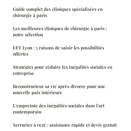
Guide complet des cliniques spécialisées en
chirurgie à paris
Les meilleures cliniques de chirurgie à paris :
notre sélection
EFT Lyon : 5 raisons de saisir les possibilités
offertes
Stratégies pour réduire les inégalités sociales en
entreprise
Reconstructeur sa vie après divorce pour une
nouvelle paix intérieure
L'empreinte des inégalités sociales dans l'art
contemporain
Serrurier à rezé : assistance rapide et devis gratuit