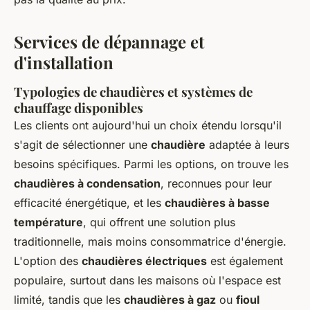
Services de dépannage et
d'installation
Typologies de chaudières et systèmes de
chauffage disponibles
Les clients ont aujourd'hui un choix étendu lorsqu'il
s'agit de sélectionner une
chaudière
adaptée à leurs
besoins spécifiques. Parmi les options, on trouve les
chaudières à condensation
, reconnues pour leur
efficacité énergétique, et les
chaudières à basse
température
, qui offrent une solution plus
traditionnelle, mais moins consommatrice d'énergie.
L'option des
chaudières électriques
est également
populaire, surtout dans les maisons où l'espace est
limité, tandis que les
chaudières à gaz
ou
fioul