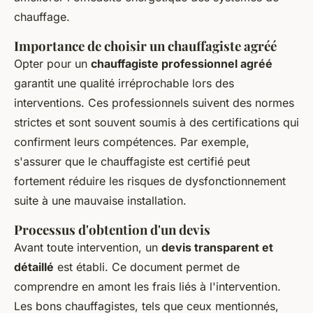
chauffage.
Importance de choisir un chauffagiste agréé
Opter pour un
chauffagiste professionnel agréé
garantit une qualité irréprochable lors des
interventions. Ces professionnels suivent des normes
strictes et sont souvent soumis à des certifications qui
confirment leurs compétences. Par exemple,
s'assurer que le chauffagiste est certifié peut
fortement réduire les risques de dysfonctionnement
suite à une mauvaise installation.
Processus d'obtention d'un devis
Avant toute intervention, un
devis transparent et
détaillé
est établi. Ce document permet de
comprendre en amont les frais liés à l'intervention.
Les bons chauffagistes, tels que ceux mentionnés,