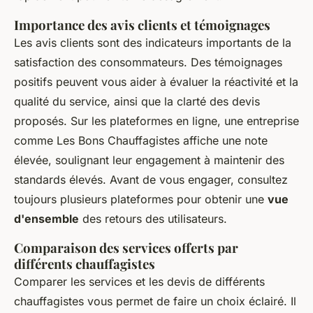
Importance des avis clients et témoignages
Les avis clients sont des indicateurs importants de la
satisfaction des consommateurs. Des témoignages
positifs peuvent vous aider à évaluer la réactivité et la
qualité du service, ainsi que la clarté des devis
proposés. Sur les plateformes en ligne, une entreprise
comme Les Bons Chauffagistes affiche une note
élevée, soulignant leur engagement à maintenir des
standards élevés. Avant de vous engager, consultez
toujours plusieurs plateformes pour obtenir une
vue
d'ensemble
des retours des utilisateurs.
Comparaison des services offerts par
différents chauffagistes
Comparer les services et les devis de différents
chauffagistes vous permet de faire un choix éclairé. Il