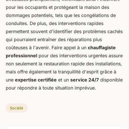
pour les occupants et protégeant la maison des
dommages potentiels, tels que les congélations de
conduites. De plus, des interventions rapides
permettent souvent d'identifier des problèmes cachés
qui pourraient entraîner des réparations plus
coûteuses à l'avenir. Faire appel à un
chauffagiste
professionnel
pour des interventions urgentes assure
non seulement la restauration rapide des installations,
mais offre également la tranquillité d'esprit grâce à
une
expertise certifiée
et un
service 24/7
disponible
pour répondre à toute situation imprévue.
Société