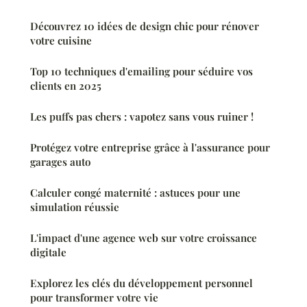
Découvrez 10 idées de design chic pour rénover
votre cuisine
Top 10 techniques d'emailing pour séduire vos
clients en 2025
Les puffs pas chers : vapotez sans vous ruiner !
Protégez votre entreprise grâce à l'assurance pour
garages auto
Calculer congé maternité : astuces pour une
simulation réussie
L'impact d'une agence web sur votre croissance
digitale
Explorez les clés du développement personnel
pour transformer votre vie