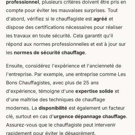
professionnel
, plusieurs critères doivent être pris en
compte pour éviter les mauvaises surprises. Tout
d'abord, vérifiez si le chauffagiste est
agréé
et
dispose des certifications nécessaires pour réaliser
les travaux en toute sécurité. Cela garantit qu'il
répond aux normes professionnelles et est à jour sur
les
normes de sécurité chauffage
.
Ensuite, considérez l'expérience et l'ancienneté de
l'entreprise. Par exemple, une entreprise comme Les
Bons Chauffagistes, avec plus de 25 ans
d'expérience, témoigne d'une
expertise solide
et
d'une maîtrise des techniques de chauffage
modernes. La
disponibilité
est également un facteur
clé, surtout en cas d'
urgence dépannage chauffage
.
Assurez-vous que le chauffagiste peut intervenir
rapidement pour éviter le désagrément.