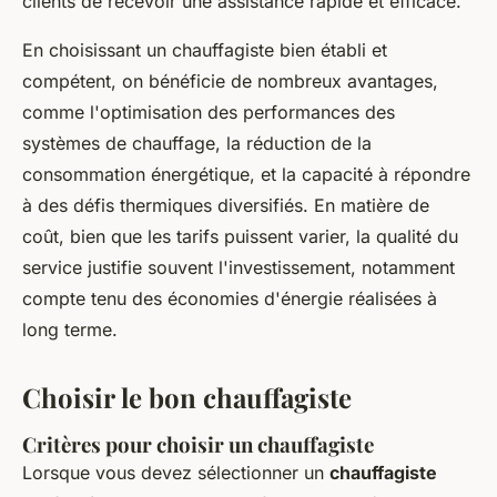
clients de recevoir une assistance rapide et efficace.
En choisissant un chauffagiste bien établi et
compétent, on bénéficie de nombreux avantages,
comme l'optimisation des performances des
systèmes de chauffage, la réduction de la
consommation énergétique, et la capacité à répondre
à des défis thermiques diversifiés. En matière de
coût, bien que les tarifs puissent varier, la qualité du
service justifie souvent l'investissement, notamment
compte tenu des économies d'énergie réalisées à
long terme.
Choisir le bon chauffagiste
Critères pour choisir un chauffagiste
Lorsque vous devez sélectionner un
chauffagiste