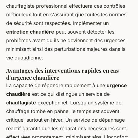
chauffagiste professionnel effectuera ces contrôles
méticuleux tout en s'assurant que toutes les normes
de sécurité sont respectées. Implémenter un
entretien chaudière
peut souvent détecter les
problèmes avant qu'ils ne deviennent des urgences,
minimisant ainsi des perturbations majeures dans la
vie quotidienne.
Avantages des interventions rapides en cas
d'urgence chaudière
La capacité de répondre rapidement à une
urgence
chaudière
est ce qui distingue un service de
chauffagiste
exceptionnel. Lorsqu'un système de
chauffage tombe en panne, le temps est souvent
critique, surtout en hiver. Un service de dépannage
réactif garantit que les réparations nécessaires sont
effectuées promptement, minimisant ainsi l'inconfort