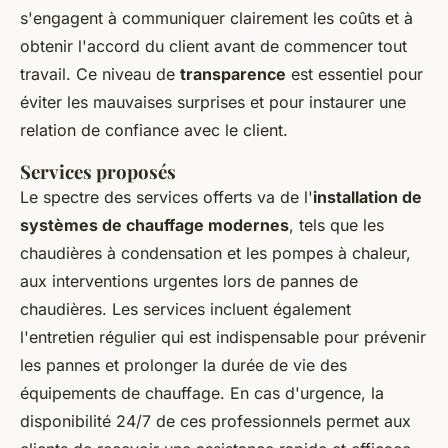
s'engagent à communiquer clairement les coûts et à
obtenir l'accord du client avant de commencer tout
travail. Ce niveau de
transparence
est essentiel pour
éviter les mauvaises surprises et pour instaurer une
relation de confiance avec le client.
Services proposés
Le spectre des services offerts va de l'
installation de
systèmes de chauffage modernes
, tels que les
chaudières à condensation et les pompes à chaleur,
aux interventions urgentes lors de pannes de
chaudières. Les services incluent également
l'entretien régulier qui est indispensable pour prévenir
les pannes et prolonger la durée de vie des
équipements de chauffage. En cas d'urgence, la
disponibilité 24/7 de ces professionnels permet aux