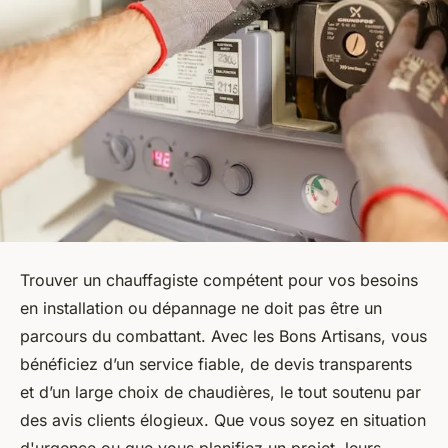
Trouver un chauffagiste compétent pour vos besoins
en installation ou dépannage ne doit pas être un
parcours du combattant. Avec les Bons Artisans, vous
bénéficiez d’un service fiable, de devis transparents
et d’un large choix de chaudières, le tout soutenu par
des avis clients élogieux. Que vous soyez en situation