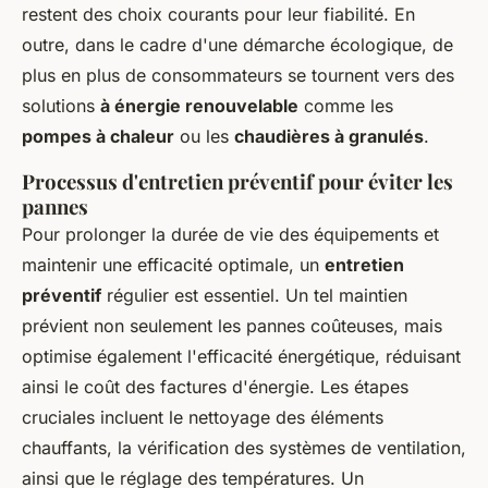
restent des choix courants pour leur fiabilité. En
outre, dans le cadre d'une démarche écologique, de
plus en plus de consommateurs se tournent vers des
solutions
à énergie renouvelable
comme les
pompes à chaleur
ou les
chaudières à granulés
.
Processus d'entretien préventif pour éviter les
pannes
Pour prolonger la durée de vie des équipements et
maintenir une efficacité optimale, un
entretien
préventif
régulier est essentiel. Un tel maintien
prévient non seulement les pannes coûteuses, mais
optimise également l'efficacité énergétique, réduisant
ainsi le coût des factures d'énergie. Les étapes
cruciales incluent le nettoyage des éléments
chauffants, la vérification des systèmes de ventilation,
ainsi que le réglage des températures. Un