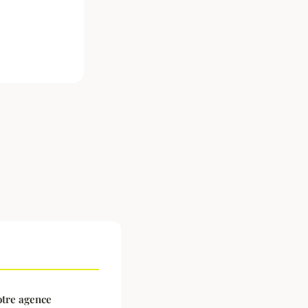
votre agence